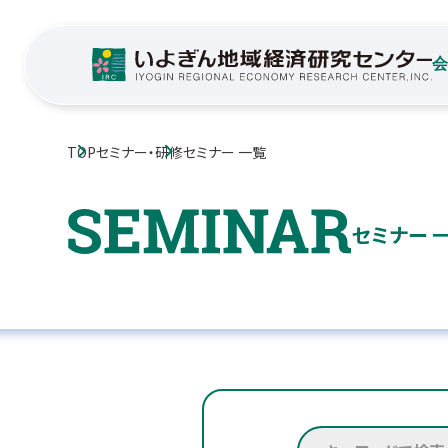
TOP
セミナー・研修
セミナー 一覧
セミナー 