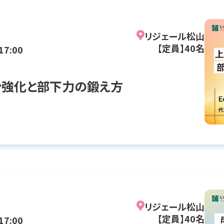
リジェール松山
【定員】40名
17:00
ン強化と部下力の鍛え方
リジェール松山
【定員】40名
17:00