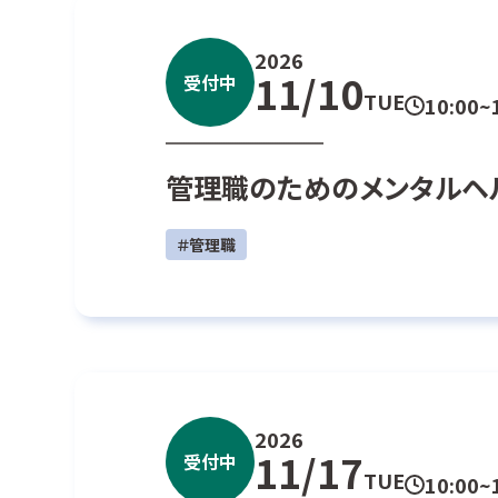
2026
11/10
受付中
TUE
10:00~
管理職のためのメンタルヘ
＃管理職
2026
11/17
受付中
TUE
10:00~