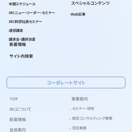
スペシャルコンテンツ
年間スケジュール
IRCニュー・リーダー・セミナー
Web記事
IRC幹部社員セミナー
通信講座
講演会・講師派遣
新着情報
サイト内検索
コーポレートサイト
TOP
事業案内
セミナー・研修
IRCについて
経営コンサルティング業務
新着情報
受託業務
会員案内