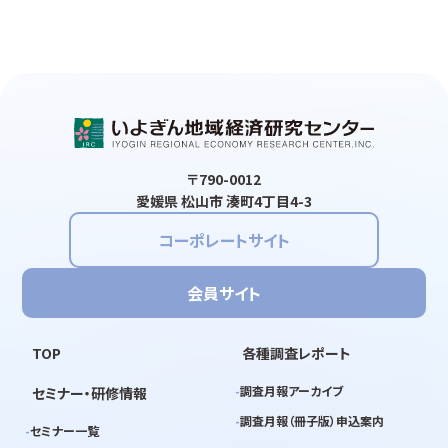
〒790-0012
愛媛県 松山市 湊町4丁目4-3
コーポレートサイト
会員サイト
TOP
各種調査レポート
調査月報アーカイブ
セミナー・研修情報
調査月報（冊子版）申込案内
セミナー一覧