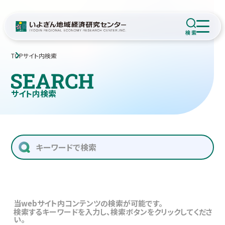
TOP
サイト内検索
サイト内検索
当webサイト内コンテンツの検索が可能です。
検索するキーワードを入力し、検索ボタンをクリックしてくださ
い。