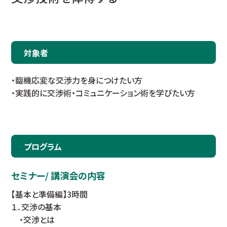
対象者
・臨機応変な交渉力を身につけたい方
・実践的に交渉術・コミュニケーション術を学びたい方
プログラム
セミナー/ 講演会の内容
【基本と準備編】3時間
１．交渉の基本
・交渉とは