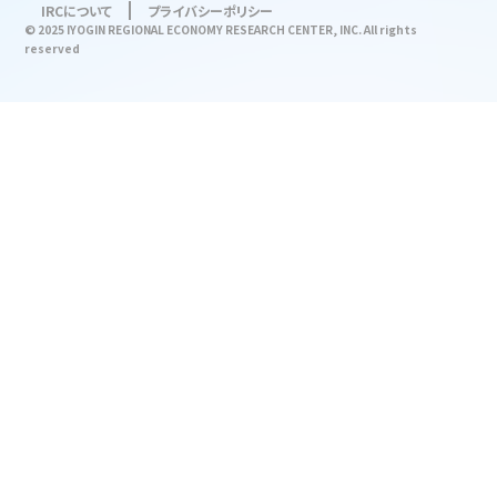
IRCについて
プライバシーポリシー
© 2025 IYOGIN REGIONAL ECONOMY RESEARCH CENTER, INC. All rights
reserved