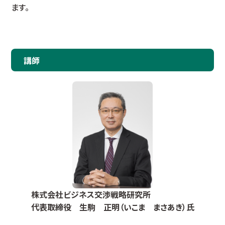
ます。
講師
株式会社ビジネス交渉戦略研究所
代表取締役 生駒 正明（いこま まさあき）氏