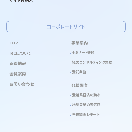
コーポレートサイト
TOP
事業案内
セミナー・研修
IRCについて
経営コンサルティング業務
新着情報
受託業務
会員案内
お問い合わせ
各種調査
愛媛県経済の動き
地場産業の天気図
各種調査レポート