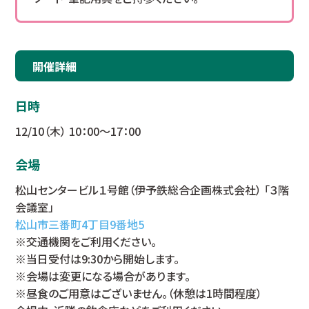
開催詳細
日時
12/10（木） 10：00～17：00
会場
松山センタービル１号館（伊予鉄総合企画株式会社） 「３階
会議室」
松山市三番町4丁目9番地5
※交通機関をご利用ください。
※当日受付は9:30から開始します。
※会場は変更になる場合があります。
※昼食のご用意はございません。（休憩は1時間程度）