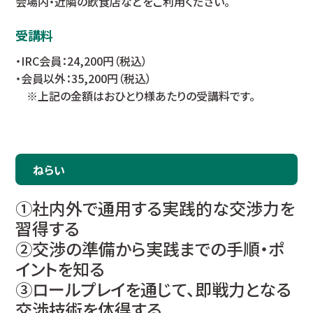
会場内・近隣の飲食店などをご利用ください。
受講料
・IRC会員：24,200円（税込）
・会員以外：35,200円（税込）
※上記の金額はおひとり様あたりの受講料です。
ねらい
①社内外で通用する実践的な交渉力を
習得する
②交渉の準備から実践までの手順・ポ
イントを知る
③ロールプレイを通じて、即戦力となる
交渉技術を体得する