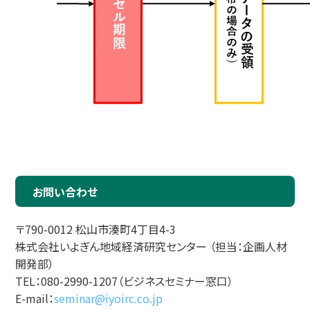
お問い合わせ
〒790-0012 松山市湊町4丁目4-3
株式会社いよぎん地域経済研究センター （担当：企画人材
開発部）
TEL：080-2990-1207（ビジネスセミナー窓口）
E-mail：
seminar@iyoirc.co.jp