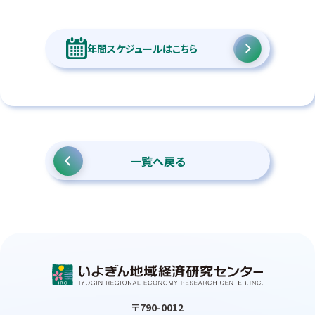
年間スケジュールはこちら
一覧へ戻る
〒790-0012