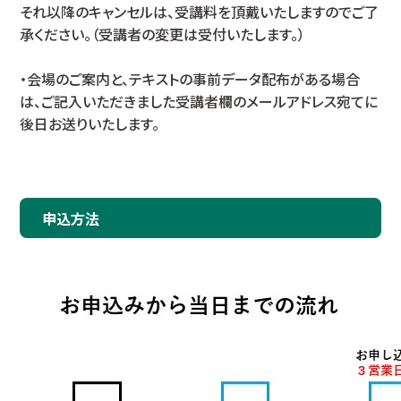
それ以降のキャンセルは、受講料を頂戴いたしますのでご了
承ください。（受講者の変更は受付いたします。）
・会場のご案内と、テキストの事前データ配布がある場合
は、ご記入いただきました受講者欄のメールアドレス宛てに
後日お送りいたします。
申込方法