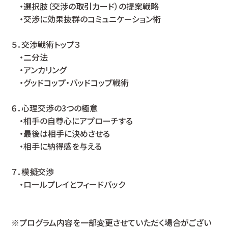
・選択肢（交渉の取引カード）の提案戦略
・交渉に効果抜群のコミュニケーション術
５．交渉戦術トップ３
・二分法
・アンカリング
・グッドコップ・バッドコップ戦術
６．心理交渉の3つの極意
・相手の自尊心にアプローチする
・最後は相手に決めさせる
・相手に納得感を与える
７．模擬交渉
・ロールプレイとフィードバック
※プログラム内容を一部変更させていただく場合がござい