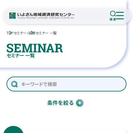
TOP
セミナー・研修
セミナー 一覧
セミナー 一覧