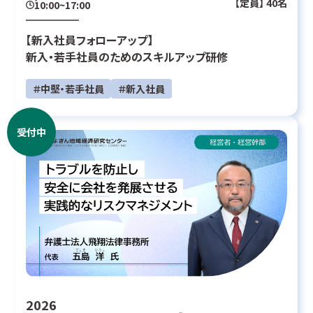
【定員】 40名
10:00~17:00
【新入社員フォローアップ】
新入・若手社員のためのスキルアップ研修
＃中堅・若手社員
＃新入社員
受付中
2026