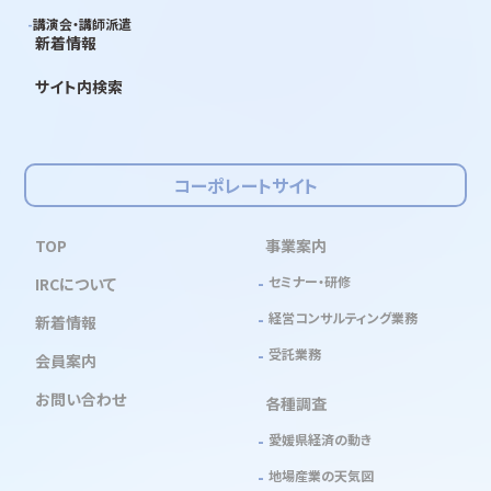
講演会・講師派遣
新着情報
サイト内検索
コーポレートサイト
TOP
事業案内
セミナー・研修
IRCについて
経営コンサルティング業務
新着情報
受託業務
会員案内
お問い合わせ
各種調査
愛媛県経済の動き
地場産業の天気図