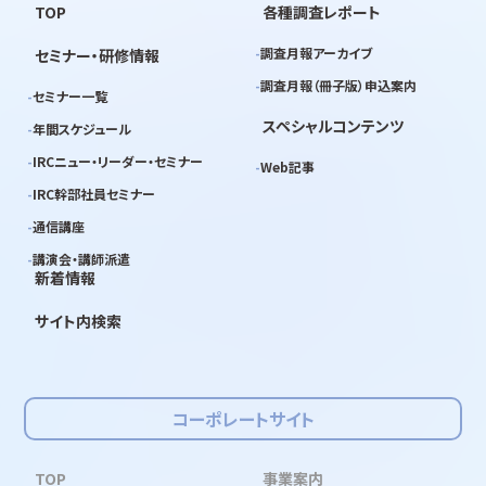
TOP
各種調査レポート
調査月報アーカイブ
セミナー・研修情報
調査月報（冊子版）申込案内
セミナー一覧
スペシャルコンテンツ
年間スケジュール
IRCニュー・リーダー・セミナー
Web記事
IRC幹部社員セミナー
通信講座
講演会・講師派遣
新着情報
サイト内検索
コーポレートサイト
TOP
事業案内