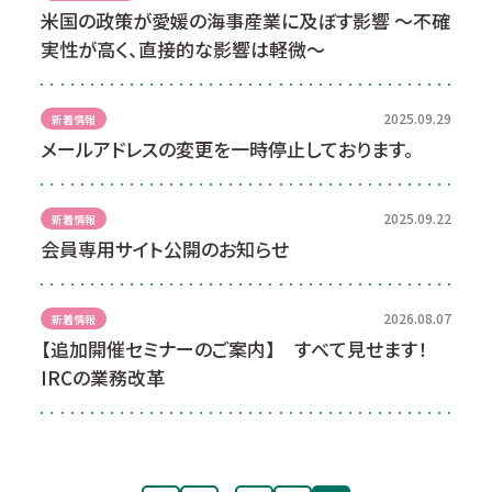
米国の政策が愛媛の海事産業に及ぼす影響 ～不確
実性が高く、直接的な影響は軽微～
2025.09.29
新着情報
メールアドレスの変更を一時停止しております。
2025.09.22
新着情報
会員専用サイト公開のお知らせ
2026.08.07
新着情報
【追加開催セミナーのご案内】 すべて見せます！
IRCの業務改革