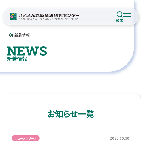
TOP
新着情報
新着情報
お知らせ一覧
2025.09.30
ニュースリリース