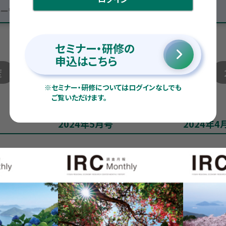
セミナー・研修の
申込はこちら
度
2025年度
2024年度
2023年度
※
セミナー・研修についてはログインなしでも
ご覧いただけます。
2024年5月号
2024年4