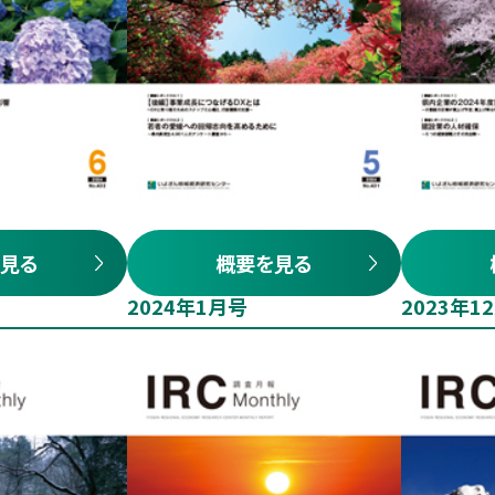
見る
概要を見る
2024年1月号
2023年1