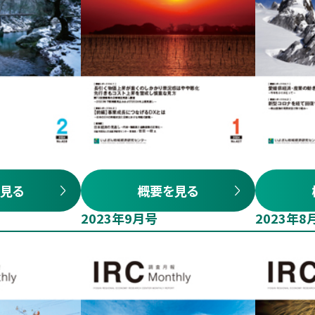
見る
概要を見る
2023年9月号
2023年8