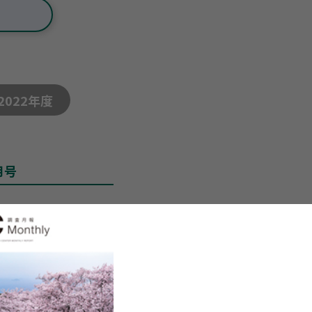
2022年度
月号