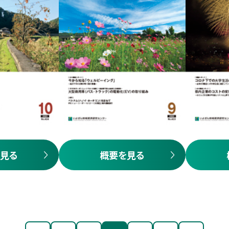
見る
概要を見る