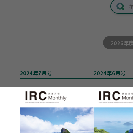
2026年
2024年7月号
2024年6月号