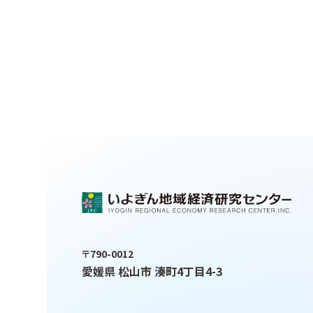
〒790-0012
愛媛県 松山市 湊町4丁目4-3