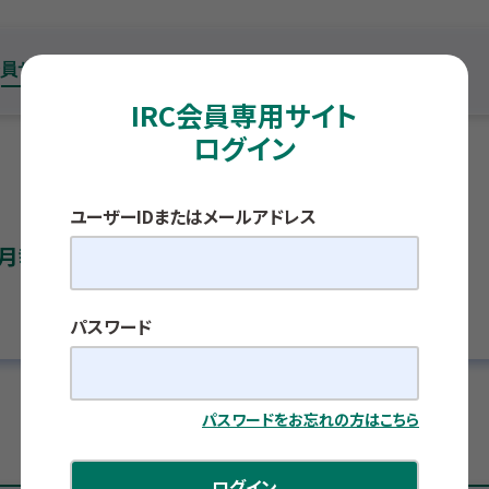
IRC会員専用サイト
ログイン
ユーザーIDまたはメールアドレス
月報
パスワード
パスワードをお忘れの方はこちら
ログイン