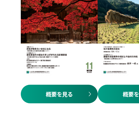
概要を見る
概要を