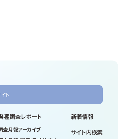
サイト
各種調査レポート
新着情報
調査月報アーカイブ
サイト内検索