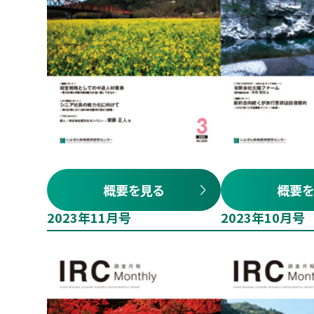
概要を見る
概要を
2023年11月号
2023年10月号