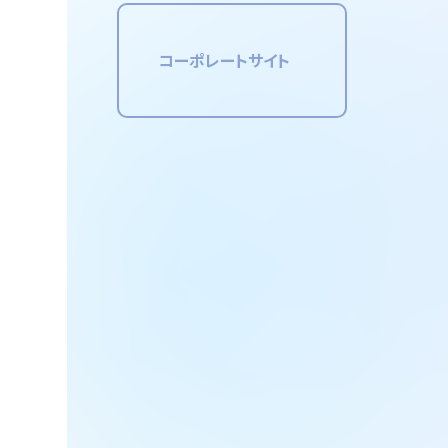
コーポレートサイト