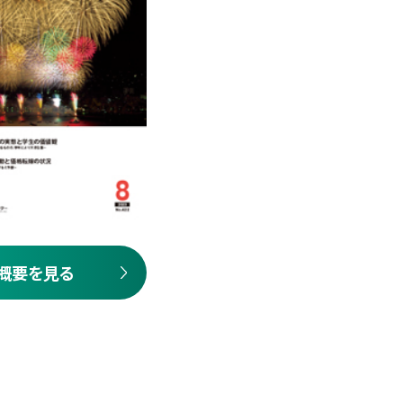
概要を見る