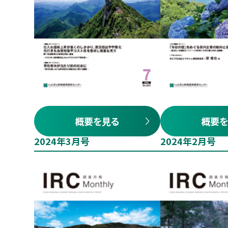
概要を見る
概要を
2024年3月号
2024年2月号