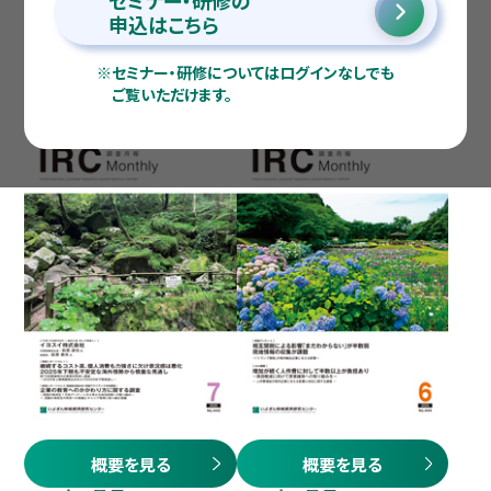
セミナー・研修の
申込はこちら
※
セミナー・研修についてはログインなしでも
2025年7月号
2025年6月号
ご覧いただけます。
概要を見る
概要を見る