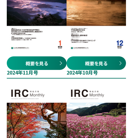
概要を見る
概要を見る
2024年11月号
2024年10月号