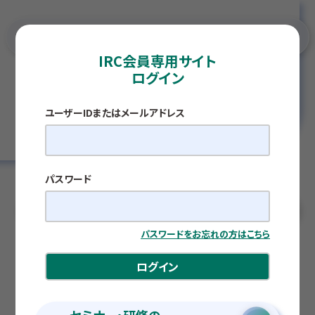
IRC会員専用サイト
ログイン
TOP
過去の調査月報
ユーザーIDまたはメールアドレス
過去の調査月報
パスワード
パスワードをお忘れの方はこちら
ログイン
2026年度
2025年度
2024年度
2023年度
2022年度