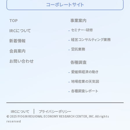
コーポレートサイト
TOP
事業案内
セミナー・研修
IRCについて
経営コンサルティング業務
新着情報
受託業務
会員案内
お問い合わせ
各種調査
愛媛県経済の動き
地場産業の天気図
各種調査レポート
IRCについて
プライバシーポリシー
© 2025 IYOGIN REGIONAL ECONOMY RESEARCH CENTER, INC. All rights
reserved