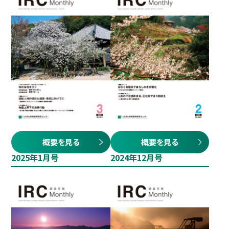
概要を見る
概要を見る
2025年1月号
2024年12月号