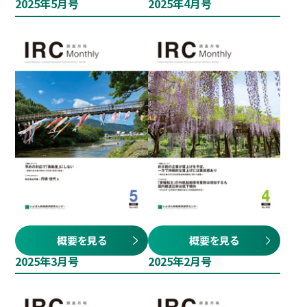
2025年5月号
2025年4月号
概要を見る
概要を見る
2025年3月号
2025年2月号