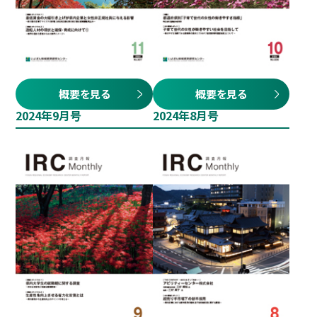
概要を見る
概要を見る
2024年9月号
2024年8月号