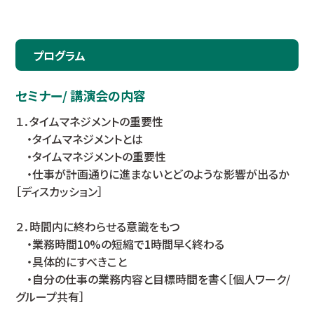
プログラム
セミナー/ 講演会の内容
１．タイムマネジメントの重要性
・タイムマネジメントとは
・タイムマネジメントの重要性
・仕事が計画通りに進まないとどのような影響が出るか
［ディスカッション］
２．時間内に終わらせる意識をもつ
・業務時間10%の短縮で1時間早く終わる
・具体的にすべきこと
・自分の仕事の業務内容と目標時間を書く［個人ワーク/
グループ共有］