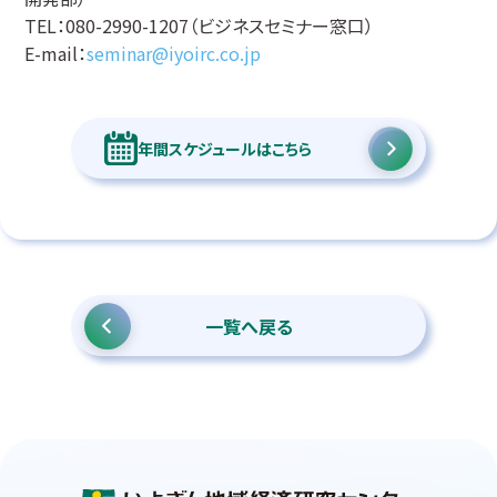
TEL：080-2990-1207（ビジネスセミナー窓口）
E-mail：
seminar@iyoirc.co.jp
年間スケジュールはこちら
一覧へ戻る