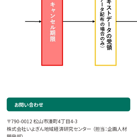
お問い合わせ
〒790-0012 松山市湊町4丁目4-3
株式会社いよぎん地域経済研究センター （担当：企画人材
開発部）