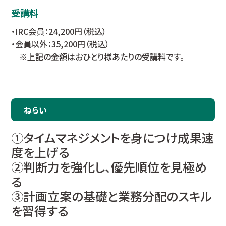
受講料
・IRC会員：24,200円（税込）
・会員以外：35,200円（税込）
※上記の金額はおひとり様あたりの受講料です。
ねらい
①タイムマネジメントを身につけ成果速
度を上げる
②判断力を強化し、優先順位を見極め
る
③計画立案の基礎と業務分配のスキル
を習得する