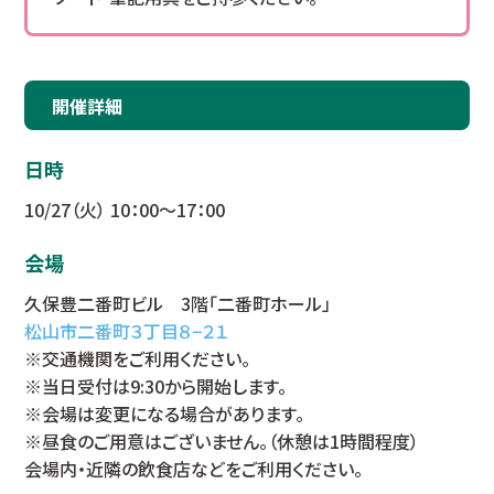
開催詳細
日時
10/27（火） 10：00～17：00
会場
久保豊二番町ビル 3階「二番町ホール」
松山市二番町３丁目８−２１
※交通機関をご利用ください。
※当日受付は9:30から開始します。
※会場は変更になる場合があります。
※昼食のご用意はございません。（休憩は1時間程度）
会場内・近隣の飲食店などをご利用ください。