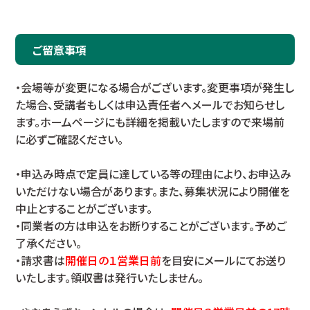
ご留意事項
・会場等が変更になる場合がございます。変更事項が発生し
た場合、受講者もしくは申込責任者へメールでお知らせし
ます。ホームページにも詳細を掲載いたしますので来場前
に必ずご確認ください。
・申込み時点で定員に達している等の理由により、お申込み
いただけない場合があります。また、募集状況により開催を
中止とすることがございます。
・同業者の方は申込をお断りすることがございます。予めご
了承ください。
・請求書は
開催日の１営業日前
を目安にメールにてお送り
いたします。領収書は発行いたしません。