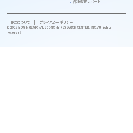
各種調査レポート
IRCについて
プライバシーポリシー
© 2025 IYOGIN REGIONAL ECONOMY RESEARCH CENTER, INC. All rights
reserved