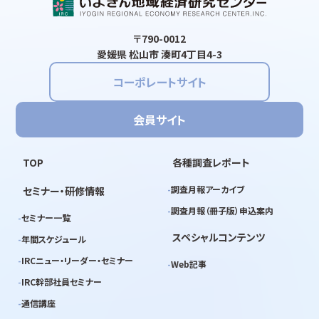
〒790-0012
愛媛県 松山市 湊町4丁目4-3
コーポレートサイト
会員サイト
TOP
各種調査レポート
調査月報アーカイブ
セミナー・研修情報
調査月報（冊子版）申込案内
セミナー一覧
スペシャルコンテンツ
年間スケジュール
IRCニュー・リーダー・セミナー
Web記事
IRC幹部社員セミナー
通信講座