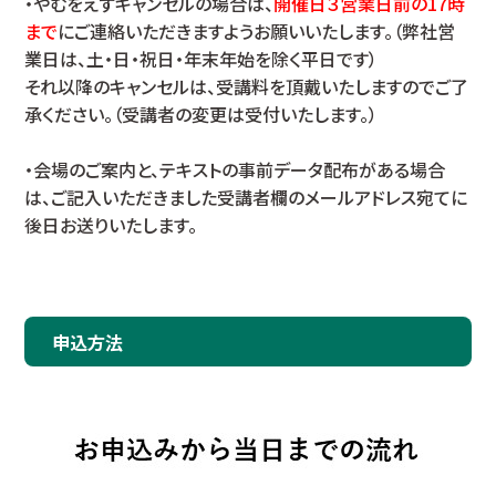
・やむをえずキャンセルの場合は、
開催日３営業日前の17時
まで
にご連絡いただきますようお願いいたします。（弊社営
業日は、土・日・祝日・年末年始を除く平日です）
それ以降のキャンセルは、受講料を頂戴いたしますのでご了
承ください。（受講者の変更は受付いたします。）
・会場のご案内と、テキストの事前データ配布がある場合
は、ご記入いただきました受講者欄のメールアドレス宛てに
後日お送りいたします。
申込方法