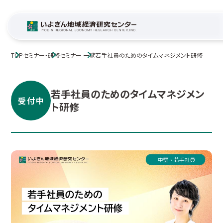
TOP
セミナー・研修
セミナー 一覧
若手社員のためのタイムマネジメント研修
若手社員のためのタイムマネジメン
受付中
ト研修