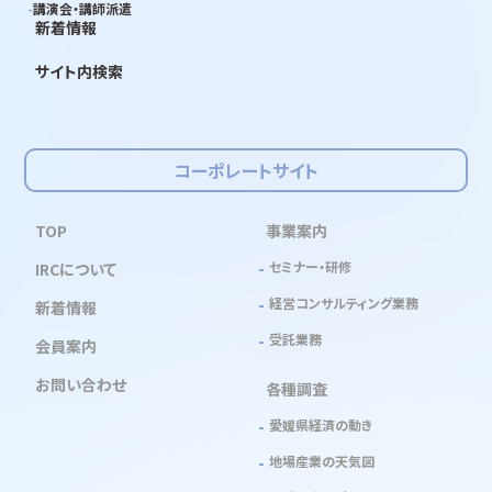
講演会・講師派遣
新着情報
サイト内検索
コーポレートサイト
TOP
事業案内
セミナー・研修
IRCについて
経営コンサルティング業務
新着情報
受託業務
会員案内
お問い合わせ
各種調査
愛媛県経済の動き
地場産業の天気図