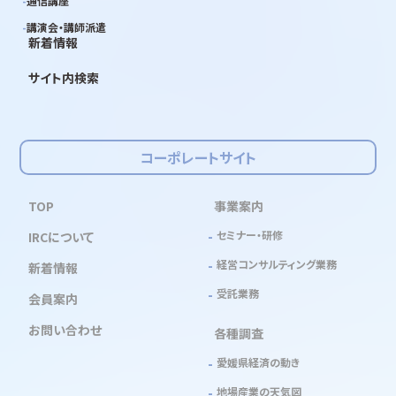
通信講座
講演会・講師派遣
新着情報
サイト内検索
コーポレートサイト
TOP
事業案内
セミナー・研修
IRCについて
経営コンサルティング業務
新着情報
受託業務
会員案内
お問い合わせ
各種調査
愛媛県経済の動き
地場産業の天気図