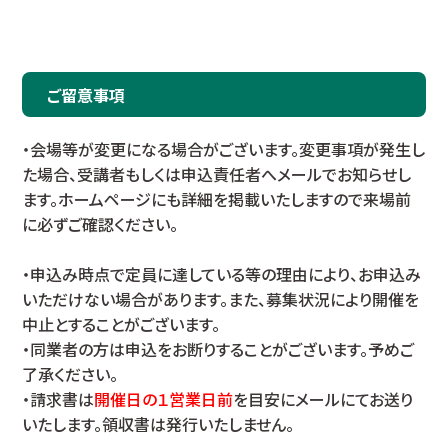
ご留意事項
・会場等が変更になる場合がございます。変更事項が発生し
た場合、受講者もしくは申込責任者へメールでお知らせし
ます。ホームページにも詳細を掲載いたしますので来場前
に必ずご確認ください。
・申込み時点で定員に達している等の理由により、お申込み
いただけない場合があります。また、募集状況により開催を
中止とすることがございます。
・同業者の方は申込をお断りすることがございます。予めご
了承ください。
・請求書は
開催日の１営業日前
を目安にメールにてお送り
いたします。領収書は発行いたしません。