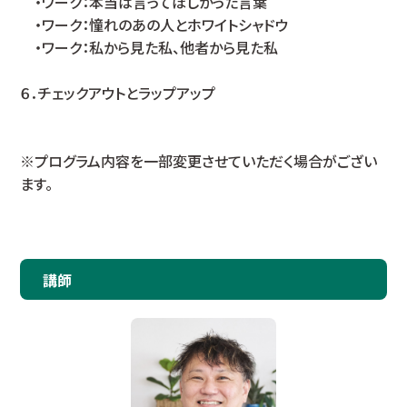
・ワーク：本当は言ってほしかった言葉
・ワーク：憧れのあの人とホワイトシャドウ
・ワーク：私から見た私、他者から見た私
６．チェックアウトとラップアップ
※プログラム内容を一部変更させていただく場合がござい
ます。
講師