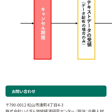
お問い合わせ
〒790-0012 松山市湊町4丁目4-3
株式会社いよぎん地域経済研究センター （担当：企画人材