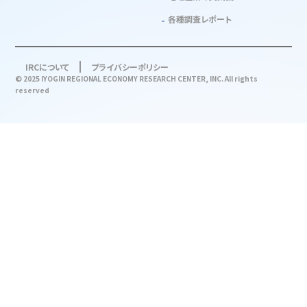
各種調査レポート
IRCについて
プライバシーポリシー
© 2025 IYOGIN REGIONAL ECONOMY RESEARCH CENTER, INC. All rights
reserved