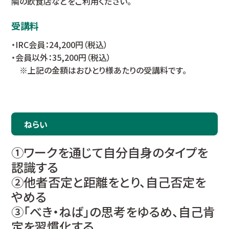
隣の飲食店などをご利用ください。
受講料
・IRC会員：24,200円（税込）
・会員以外：35,200円（税込）
※上記の金額はおひとり様あたりの受講料です。
ねらい
①ワークを通じて自分自身のタイプを
認識する
②他者否定と距離をとり、自己否定を
やめる
③「べき・ねば」の思考をゆるめ、自己肯
定を習慣化する