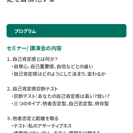
プログラム
セミナー/ 講演会の内容
１．自己肯定感とは何か？
・自尊心、自己重要感、自信などとの違い
・自己肯定感はどのようにして決まり、変わるか
２．自己肯定感診断テスト
・診断テスト：あなたの自己肯定感は高い？低い？
・三つのタイプ：他者否定型、自己否定型、併存型
３．他者否定と距離を取る
・テスト：私のアサーティブネス