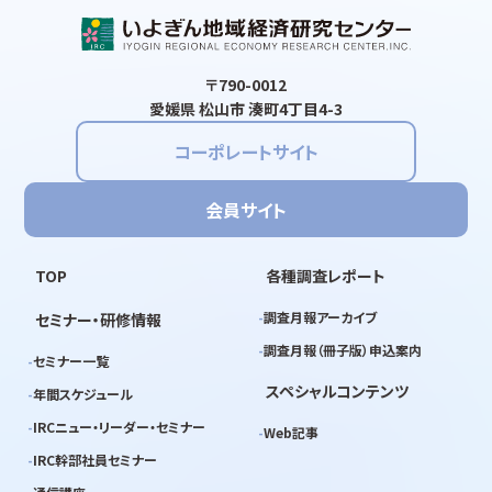
〒790-0012
愛媛県 松山市 湊町4丁目4-3
コーポレートサイト
会員サイト
TOP
各種調査レポート
調査月報アーカイブ
セミナー・研修情報
調査月報（冊子版）申込案内
セミナー一覧
スペシャルコンテンツ
年間スケジュール
IRCニュー・リーダー・セミナー
Web記事
IRC幹部社員セミナー