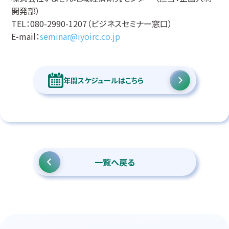
開発部）
TEL：080-2990-1207（ビジネスセミナー窓口）
E-mail：
seminar@iyoirc.co.jp
年間スケジュールはこちら
一覧へ戻る