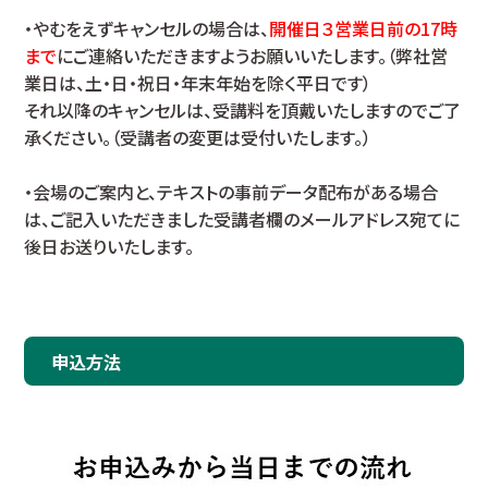
・やむをえずキャンセルの場合は、
開催日３営業日前の17時
まで
にご連絡いただきますようお願いいたします。（弊社営
業日は、土・日・祝日・年末年始を除く平日です）
それ以降のキャンセルは、受講料を頂戴いたしますのでご了
承ください。（受講者の変更は受付いたします。）
・会場のご案内と、テキストの事前データ配布がある場合
は、ご記入いただきました受講者欄のメールアドレス宛てに
後日お送りいたします。
申込方法