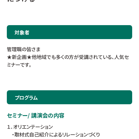
対象者
管理職の皆さま
★新企画★他地域でも多くの方が受講されている、人気セ
ミナーです。
プログラム
セミナー/ 講演会の内容
１．オリエンテーション
・取材式自己紹介によるリレーションづくり