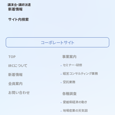
講演会・講師派遣
新着情報
サイト内検索
コーポレートサイト
TOP
事業案内
セミナー・研修
IRCについて
経営コンサルティング業務
新着情報
受託業務
会員案内
お問い合わせ
各種調査
愛媛県経済の動き
地場産業の天気図