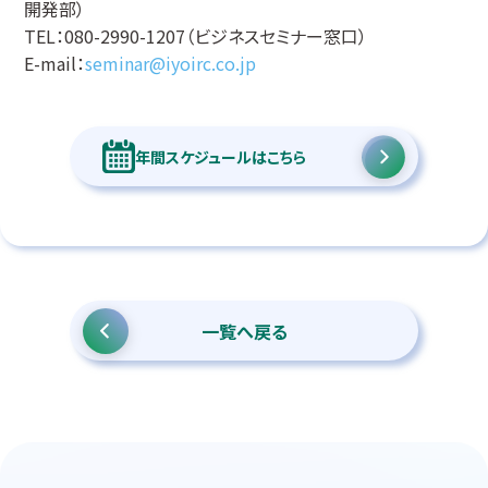
開発部）
TEL：080-2990-1207（ビジネスセミナー窓口）
E-mail：
seminar@iyoirc.co.jp
年間スケジュールはこちら
一覧へ戻る