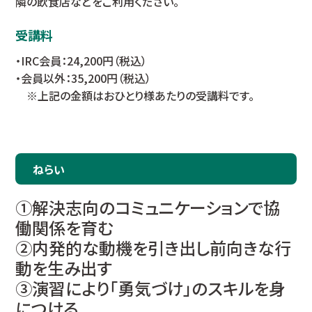
隣の飲食店などをご利用ください。
受講料
・IRC会員：24,200円（税込）
・会員以外：35,200円（税込）
※上記の金額はおひとり様あたりの受講料です。
ねらい
①解決志向のコミュニケーションで協
働関係を育む
②内発的な動機を引き出し前向きな行
動を生み出す
③演習により「勇気づけ」のスキルを身
につける