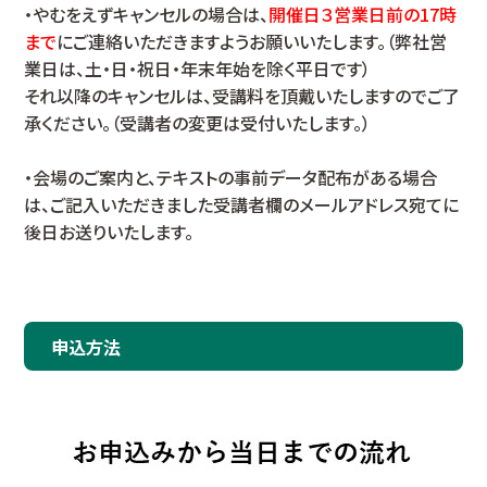
・やむをえずキャンセルの場合は、
開催日３営業日前の17時
まで
にご連絡いただきますようお願いいたします。（弊社営
業日は、土・日・祝日・年末年始を除く平日です）
それ以降のキャンセルは、受講料を頂戴いたしますのでご了
承ください。（受講者の変更は受付いたします。）
・会場のご案内と、テキストの事前データ配布がある場合
は、ご記入いただきました受講者欄のメールアドレス宛てに
後日お送りいたします。
申込方法