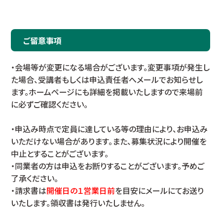
ご留意事項
・会場等が変更になる場合がございます。変更事項が発生し
た場合、受講者もしくは申込責任者へメールでお知らせし
ます。ホームページにも詳細を掲載いたしますので来場前
に必ずご確認ください。
・申込み時点で定員に達している等の理由により、お申込み
いただけない場合があります。また、募集状況により開催を
中止とすることがございます。
・同業者の方は申込をお断りすることがございます。予めご
了承ください。
・請求書は
開催日の１営業日前
を目安にメールにてお送り
いたします。領収書は発行いたしません。