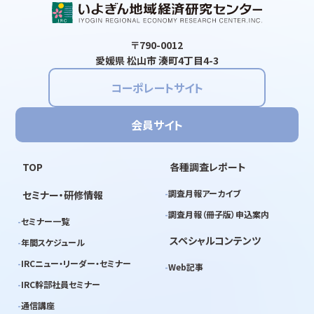
〒790-0012
愛媛県 松山市 湊町4丁目4-3
コーポレートサイト
会員サイト
TOP
各種調査レポート
調査月報アーカイブ
セミナー・研修情報
調査月報（冊子版）申込案内
セミナー一覧
スペシャルコンテンツ
年間スケジュール
IRCニュー・リーダー・セミナー
Web記事
IRC幹部社員セミナー
通信講座