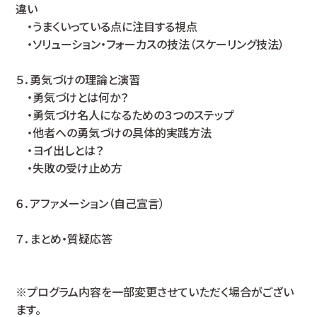
違い
・うまくいっている点に注目する視点
・ソリューション・フォーカスの技法（スケーリング技法）
５．勇気づけの理論と演習
・勇気づけとは何か？
・勇気づけ名人になるための３つのステップ
・他者への勇気づけの具体的実践方法
・ヨイ出しとは？
・失敗の受け止め方
６．アファメーション（自己宣言）
７．まとめ・質疑応答
※プログラム内容を一部変更させていただく場合がござい
ます。