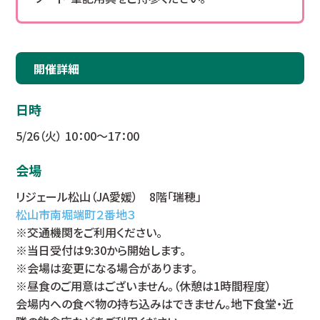
開催詳細
日時
5/26（火） 10：00～17：00
会場
リジェール松山（JA愛媛） 8階「瑞穂」
松山市南堀端町２番地３
※交通機関をご利用ください。
※当日受付は9:30から開始します。
※会場は変更になる場合があります。
※昼食のご用意はございません。（休憩は1時間程度）
会場内への食べ物の持ち込みはできません。地下食堂・近