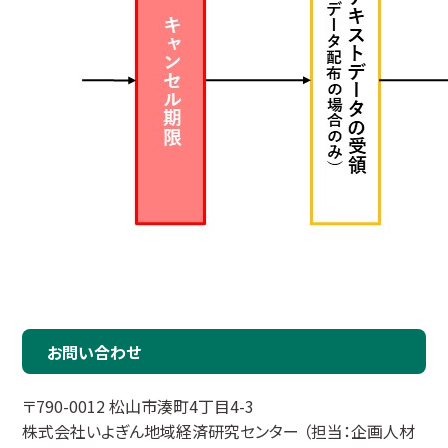
お問い合わせ
〒790-0012 松山市湊町4丁目4-3
株式会社いよぎん地域経済研究センター （担当：企画人材