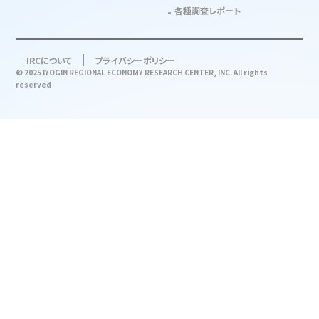
各種調査レポート
IRCについて
プライバシーポリシー
© 2025 IYOGIN REGIONAL ECONOMY RESEARCH CENTER, INC. All rights
reserved