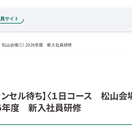
 松山会場①〉 2026年度 新入社員研修
ャンセル待ち】〈１日コース 松山会
26年度 新入社員研修