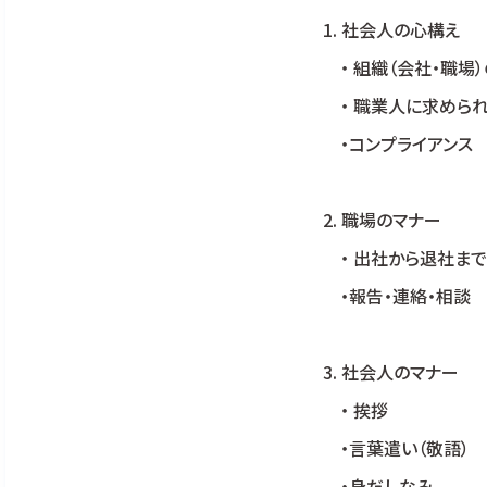
1. 社会人の心構え
・ 組織（会社・職場）
・ 職業人に求めら
・コンプライアンス
2. 職場のマナー
・ 出社から退社まで
・報告・連絡・相談
3. 社会人のマナー
・ 挨拶
・言葉遣い（敬語）
・身だしなみ