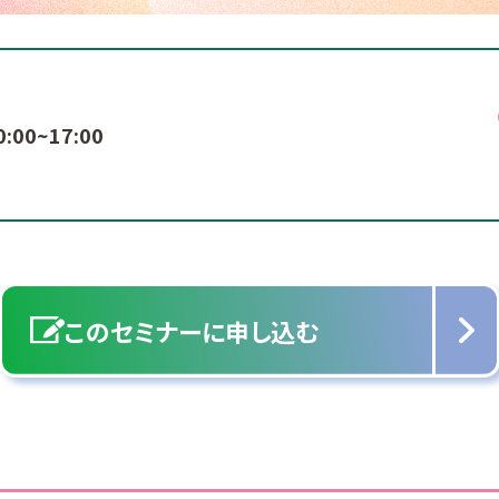
0:00~17:00
このセミナーに申し込む