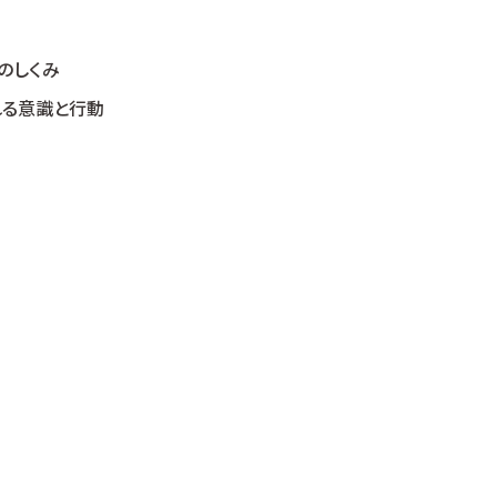
のしくみ
れる意識と行動