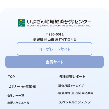
〒790-0012
愛媛県 松山市 湊町4丁目4-3
コーポレートサイト
会員サイト
TOP
各種調査レポート
調査月報アーカイブ
セミナー・研修情報
調査月報（冊子版）申込案内
セミナー一覧
スペシャルコンテンツ
年間スケジュール