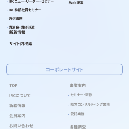
IRCニュー・リーダー・セミナー
Web記事
IRC幹部社員セミナー
通信講座
講演会・講師派遣
新着情報
サイト内検索
コーポレートサイト
TOP
事業案内
セミナー・研修
IRCについて
経営コンサルティング業務
新着情報
受託業務
会員案内
お問い合わせ
各種調査