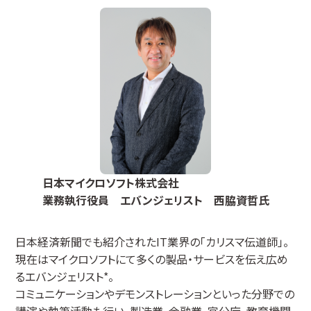
日本マイクロソフト株式会社
業務執行役員 エバンジェリスト 西脇資哲氏
日本経済新聞でも紹介されたIT業界の「カリスマ伝道師」。
現在はマイクロソフトにて多くの製品・サービスを伝え広め
るエバンジェリスト*。
コミュニケーションやデモンストレーションといった分野での