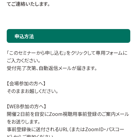
てご連絡いたします。
申込方法
「このセミナーから申し込む」をクリックして専用フォームに
ご入力ください。
受付完了次第、自動返信メールが届きます。
【会場参加の方へ】
そのままお越しください。
【WEB参加の方へ】
開催２日前を目安にZoom視聴用事前登録のご案内メール
をお送りします。
事前登録後に送付されるURL（またはZoomID・パスコー
ド）からご参加ください。