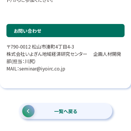
お問い合わせ
〒790-0012 松山市湊町4丁目4-3
株式会社いよぎん地域経済研究センター 企画人材開発
部(担当：川尻）
MAIL：seminar@iyoirc.co.jp
一覧へ戻る