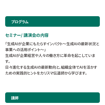
プログラム
セミナー/ 講演会の内容
「生成AIが企業にもたらすインパクト～生成AIの最新状況と
事業への活用ポイント～」
生成AIが企業経営や人々の働き方に革命を起こしていま
す。
日々進化する生成AIの最新動向と、組織全体でAIを活かす
ための実践的ヒントをカリスマ伝道師から学びます。
講師