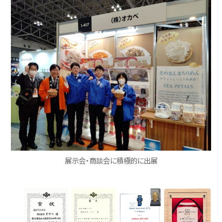
展示会・商談会に積極的に出展