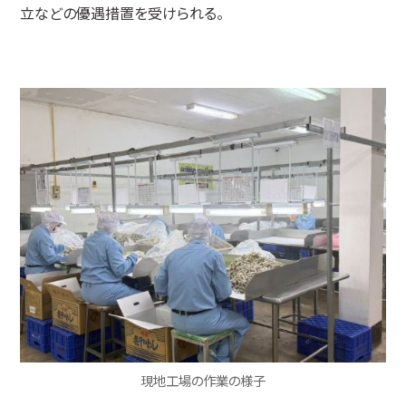
立などの優遇措置を受けられる。
現地工場の作業の様子