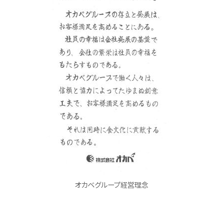
オカベグループ経営理念