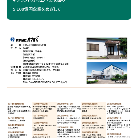
5.
100億円企業をめざして