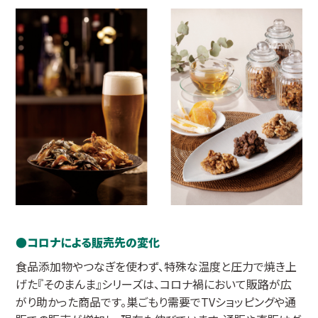
コロナによる販売先の変化
食品添加物やつなぎを使わず、特殊な温度と圧力で焼き上
げた『そのまんま』シリーズは、コロナ禍において販路が広
がり助かった商品です。巣ごもり需要でTVショッピングや通