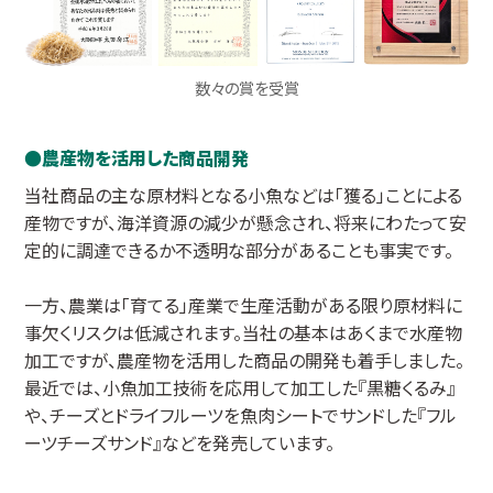
数々の賞を受賞
農産物を活用した商品開発
当社商品の主な原材料となる小魚などは「獲る」ことによる
産物ですが、海洋資源の減少が懸念され、将来にわたって安
定的に調達できるか不透明な部分があることも事実です。
一方、農業は「育てる」産業で生産活動がある限り原材料に
事欠くリスクは低減されます。当社の基本はあくまで水産物
加工ですが、農産物を活用した商品の開発も着手しました。
最近では、小魚加工技術を応用して加工した『黒糖くるみ』
や、チーズとドライフルーツを魚肉シートでサンドした『フル
ーツチーズサンド』などを発売しています。