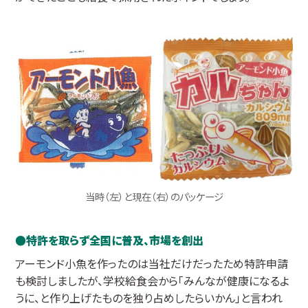
当時（左）と現在（右）のパッケージ
特許を取らず全国に普及、市場を創出
アーモンド小魚を作ったのは当社だけだったため特許申請
も検討しましたが、学校給食会から「みんなが健康になるよ
うに、と作り上げたものを独り占めしたらいかん」と言われ