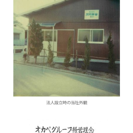
法人設立時の当社外観