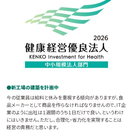
新工場の建築を計画中
今の従業員は給料と休みを重視する傾向がありますが、食
品メーカーとして商品を作らなければなりませんので、IT企
業のように出社は１週間のうち１日だけで良い、というわけ
にはいきません。ただし、合理化・省力化を実現することは
経営の責務だと思います。