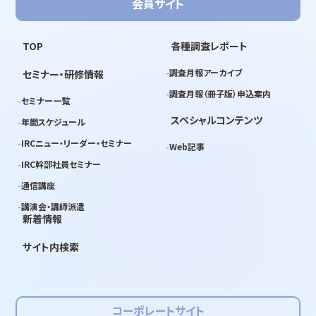
会員サイト
TOP
各種調査レポート
調査月報アーカイブ
セミナー・研修情報
調査月報（冊子版）申込案内
セミナー一覧
スペシャルコンテンツ
年間スケジュール
IRCニュー・リーダー・セミナー
Web記事
IRC幹部社員セミナー
通信講座
講演会・講師派遣
新着情報
サイト内検索
コーポレートサイト