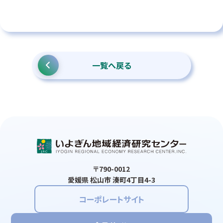
一覧へ戻る
〒790-0012
愛媛県 松山市 湊町4丁目4-3
コーポレートサイト