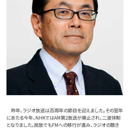
昨年、ラジオ放送は百周年の節目を迎えました。その翌年
にあたる今年、NHKではAM第2放送が廃止され、二波体制
となりました。民放でもFMへの移行が進み、ラジオの聴き