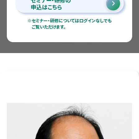
セミナー・研修の
申込はこちら
※
セミナー・研修についてはログインなしでも
ご覧いただけます。