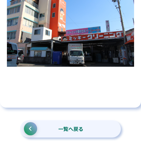
一覧へ戻る