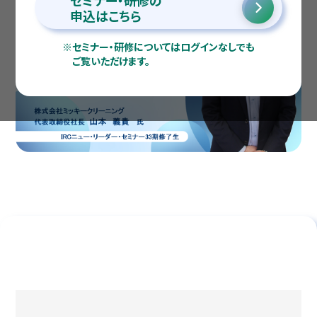
セミナー・研修の
申込はこちら
※
セミナー・研修についてはログインなしでも
ご覧いただけます。