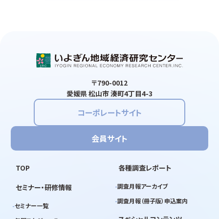
〒790-0012
愛媛県 松山市 湊町4丁目4-3
コーポレートサイト
会員サイト
TOP
各種調査レポート
調査月報アーカイブ
セミナー・研修情報
調査月報（冊子版）申込案内
セミナー一覧