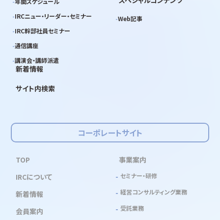
スペシャルコンテンツ
年間スケジュール
IRCニュー・リーダー・セミナー
Web記事
IRC幹部社員セミナー
通信講座
講演会・講師派遣
新着情報
サイト内検索
コーポレートサイト
TOP
事業案内
セミナー・研修
IRCについて
経営コンサルティング業務
新着情報
受託業務
会員案内