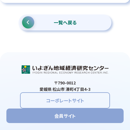
一覧へ戻る
〒790-0012
愛媛県 松山市 湊町4丁目4-3
コーポレートサイト
会員サイト