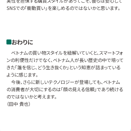
実性を担保する購買スタイルがあってこそ、彼らは安心して
SNSでの「衝動買い」を楽しめるのではないかと思います。
おわりに
ベトナムの買い物スタイルを紐解いていくと、スマートフォ
ンの利便性だけでなく、ベトナム人が長い歴史の中で培って
きた「誰を信じ、どう生き抜くか」という知恵が詰まっている
ように感じます。
今後、さらに新しいテクノロジーが登場しても、ベトナム
の消費者が大切にするのは「顔の見える信頼」であり続ける
のではないかと考えます。
（田中 貴也）