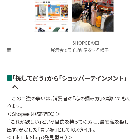
SHOPEEの画
面 展示会でライブ配信をする様子
「探して買う」から「ショッパーテインメント」
へ
この二強の争いは、消費者の「心の掴み方」の戦いでもあ
ります。
＜Shopee（検索型EC）＞
「これが欲しい」という目的を持って検索し、最安値を探し
出す、安定した「買い場」としてのスタイル。
＜TikTok Shop（発見型EC）＞