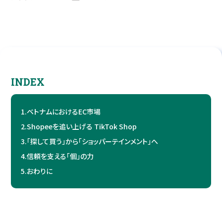
INDEX
1.
ベトナムにおけるEC市場
2.
Shopeeを追い上げる TikTok Shop
3.
「探して買う」から「ショッパーテインメント」へ
4.
信頼を支える「個」の力
5.
おわりに