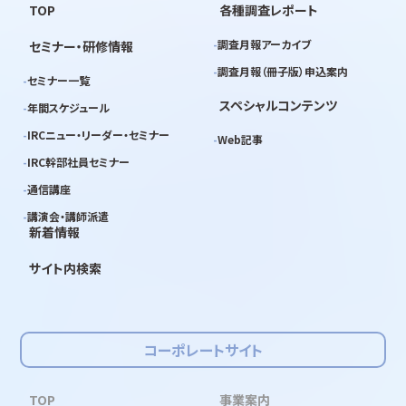
TOP
各種調査レポート
調査月報アーカイブ
セミナー・研修情報
調査月報（冊子版）申込案内
セミナー一覧
スペシャルコンテンツ
年間スケジュール
IRCニュー・リーダー・セミナー
Web記事
IRC幹部社員セミナー
通信講座
講演会・講師派遣
新着情報
サイト内検索
コーポレートサイト
TOP
事業案内