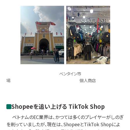
ベンタイン市
場 個人商店
Shopeeを追い上げる TikTok Shop
ベトナムのEC業界は、かつては多くのプレイヤーがしのぎ
を削っていましたが、現在は、ShopeeとTikTok Shopによ