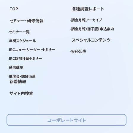
TOP
各種調査レポート
調査月報アーカイブ
セミナー・研修情報
調査月報（冊子版）申込案内
セミナー一覧
スペシャルコンテンツ
年間スケジュール
IRCニュー・リーダー・セミナー
Web記事
IRC幹部社員セミナー
通信講座
講演会・講師派遣
新着情報
サイト内検索
コーポレートサイト