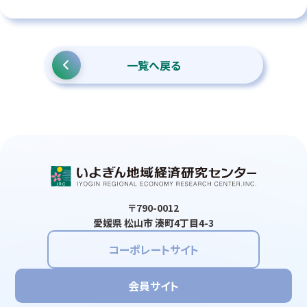
一覧へ戻る
〒790-0012
愛媛県 松山市 湊町4丁目4-3
コーポレートサイト
会員サイト