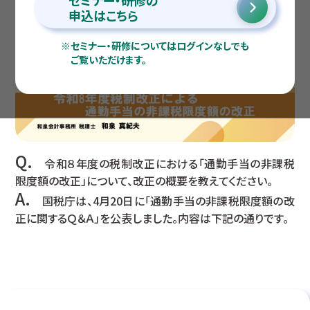
セミナー・研修の
申込はこちら
※
セミナー・研修についてはログインなしでも
ご覧いただけます。
Q.
令和８年度の税制改正における「通勤手当の非課税
限度額の改正」について、改正の概要を教えてください。
A.
国税庁は、4月20日に「通勤手当の非課税限度額の改
正に関するＱ＆Ａ」を公表しました。内容は下記の通りです。