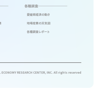
各種調査
愛媛県経済の動き
務
地場産業の天気図
各種調査レポート
 ECONOMY RESEARCH CENTER, INC. All rights reserved