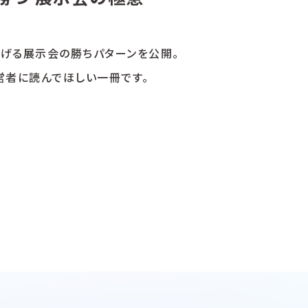
げる展示会の勝ちパターンを公開。
営者に読んでほしい一冊です。