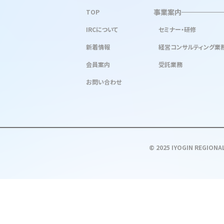
事業案内
TOP
IRCについて
セミナー・研修
新着情報
経営コンサルティング業
会員案内
受託業務
お問い合わせ
© 2025 IYOGIN REGIONAL