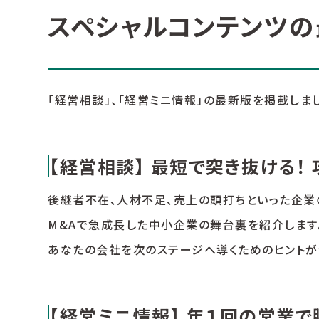
スペシャルコンテンツの
「経営相談」、「経営ミニ情報」の最新版を掲載しま
【経営相談】 最短で突き抜ける！ 
後継者不在、人材不足、売上の頭打ちといった企業の
M&Aで急成長した中小企業の舞台裏を紹介します
あなたの会社を次のステージへ導くためのヒントが
【経営ミニ情報】 年１回の営業で