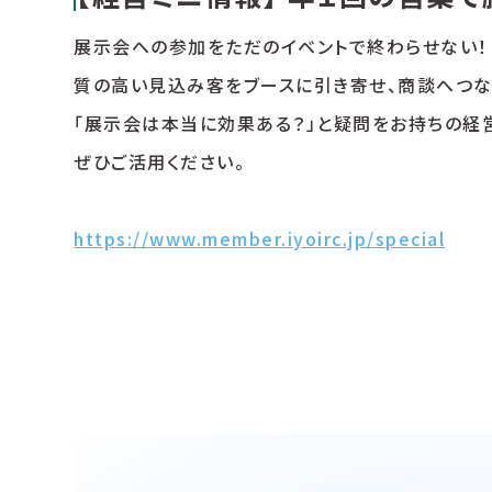
展示会への参加をただのイベントで終わらせない！
質の高い見込み客をブースに引き寄せ、商談へつな
「展示会は本当に効果ある？」と疑問をお持ちの経
ぜひご活用ください。
https://www.member.iyoirc.jp/special