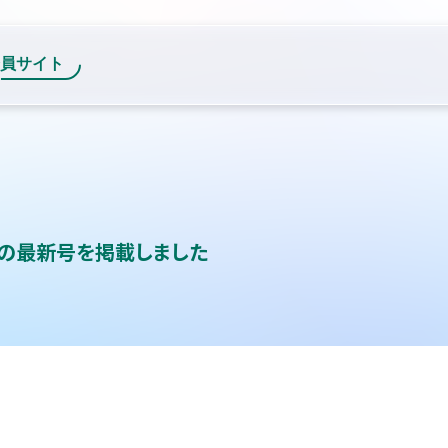
ツの最新号を掲載しました