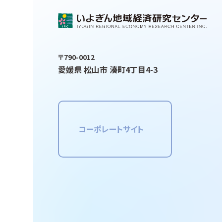
〒790-0012
愛媛県 松山市 湊町4丁目4-3
コーポレートサイト