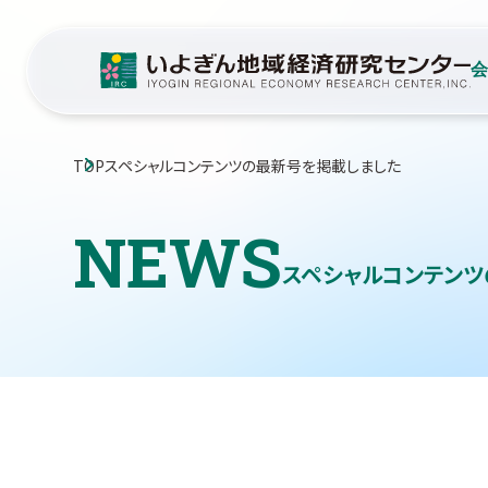
TOP
スペシャルコンテンツの最新号を掲載しました
NEWS
スペシャルコンテン