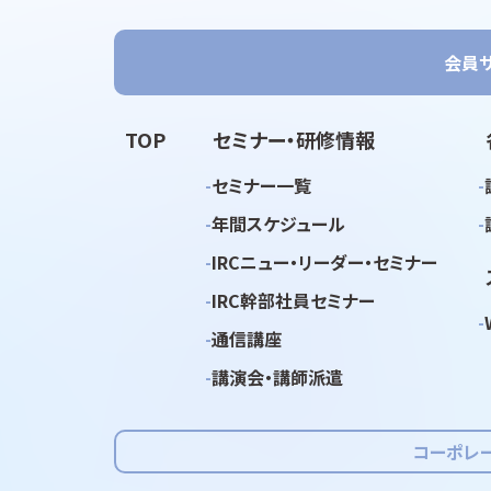
会員
TOP
セミナー・研修情報
セミナー一覧
年間スケジュール
IRCニュー・リーダー・セミナー
IRC幹部社員セミナー
通信講座
講演会・講師派遣
コーポレ