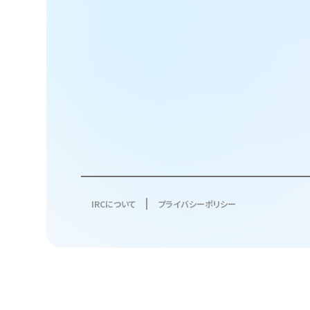
IRCについて
プライバシーポリシー