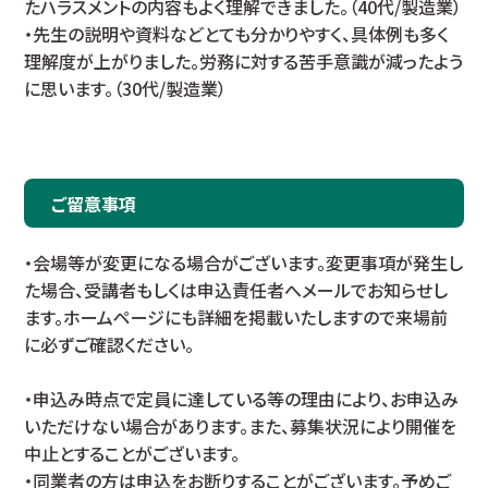
たハラスメントの内容もよく理解できました。（40代/製造業）
・先生の説明や資料などとても分かりやすく、具体例も多く
理解度が上がりました。労務に対する苦手意識が減ったよう
に思います。（30代/製造業）
ご留意事項
・会場等が変更になる場合がございます。変更事項が発生し
た場合、受講者もしくは申込責任者へメールでお知らせし
ます。ホームページにも詳細を掲載いたしますので来場前
に必ずご確認ください。
・申込み時点で定員に達している等の理由により、お申込み
いただけない場合があります。また、募集状況により開催を
中止とすることがございます。
・同業者の方は申込をお断りすることがございます。予めご