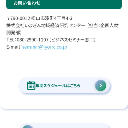
お問い合わせ
〒790-0012 松山市湊町4丁目4-3
株式会社いよぎん地域経済研究センター （担当：企画人材
開発部）
TEL：080-2990-1207（ビジネスセミナー窓口）
E-mail：
seminar@iyoirc.co.jp
年間スケジュールはこちら