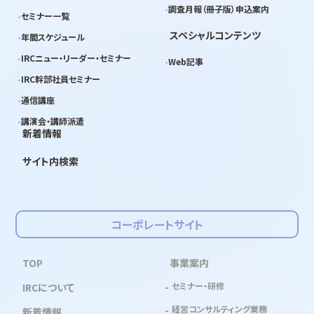
調査月報（冊子版）申込案内
セミナー一覧
スペシャルコンテンツ
年間スケジュール
IRCニュー・リーダー・セミナー
Web記事
IRC幹部社員セミナー
通信講座
講演会・講師派遣
新着情報
サイト内検索
コーポレートサイト
TOP
事業案内
セミナー・研修
IRCについて
経営コンサルティング業務
新着情報