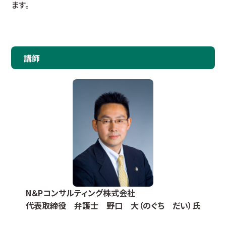
ます。
講師
N＆Pコンサルティング株式会社
代表取締役 弁護士 野口 大（のぐち だい）氏