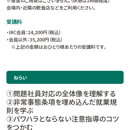
※昼食のご用意はございません。（休憩は1時間程度）
会場内・近隣の飲食店などをご利用ください。
受講料
・IRC会員：24,200円（税込）
・会員以外：35,200円（税込）
※上記の金額はおひとり様あたりの受講料です。
ねらい
①問題社員対応の全体像を理解する
②非常事態条項を埋め込んだ就業規
則を学ぶ
③パワハラとならない注意指導のコツ
をつかむ