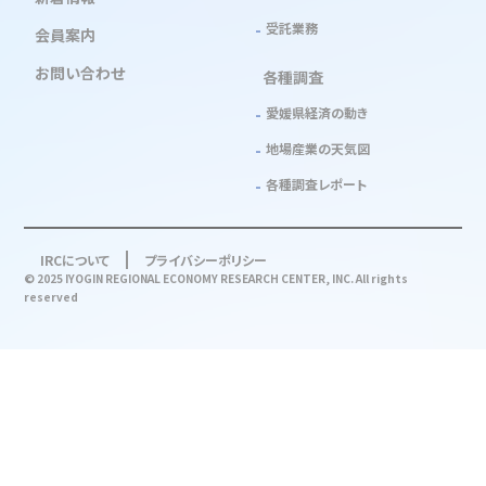
受託業務
会員案内
お問い合わせ
各種調査
愛媛県経済の動き
地場産業の天気図
各種調査レポート
IRCについて
プライバシーポリシー
© 2025 IYOGIN REGIONAL ECONOMY RESEARCH CENTER, INC. All rights
reserved