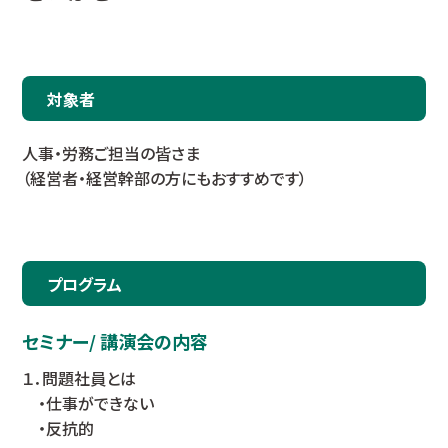
対象者
人事・労務ご担当の皆さま
（経営者・経営幹部の方にもおすすめです）
プログラム
セミナー/ 講演会の内容
１．問題社員とは
・仕事ができない
・反抗的