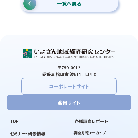
一覧へ戻る
〒790-0012
愛媛県 松山市 湊町4丁目4-3
コーポレートサイト
会員サイト
TOP
各種調査レポート
調査月報アーカイブ
セミナー・研修情報