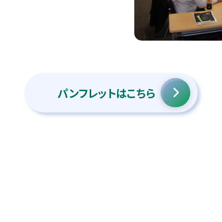
パンフレットはこちら