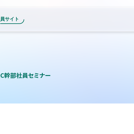
RC幹部社員セミナー