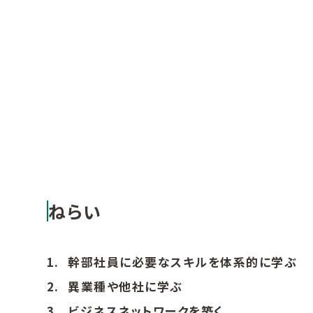
ねらい
幹部社員に必要なスキルを体系的に学ぶ
異業種や他社に学ぶ
ビジネスネットワークを築く