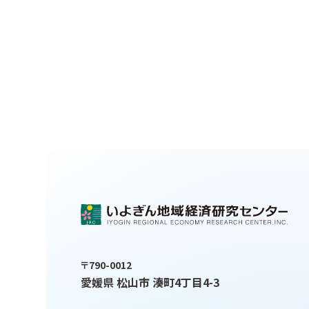
〒790-0012
愛媛県 松山市 湊町4丁目4-3