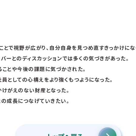
ことで視野が広がり、自分自身を見つめ直すきっかけにな
バーとのディスカッションでは多くの気づきがあった。
ることや今後の課題に気づかされた。
員としての心構えをより強くもつようになった。
かけがえのない財産となった。
織の成長につなげていきたい。