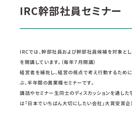
IRC幹部社員セミナー
IRCでは、幹部社員および幹部社員候補を対象とし
を開講しています。（毎年７月開講）
経営者を補佐し、経営の視点で考え行動するため
ぶ、半年間の異業種セミナーです。
講話やセミナー生同士のディスカッションを通した
は「日本でいちばん大切にしたい会社」大賞受賞企