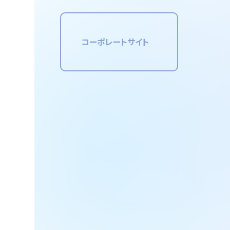
コーポレートサイト