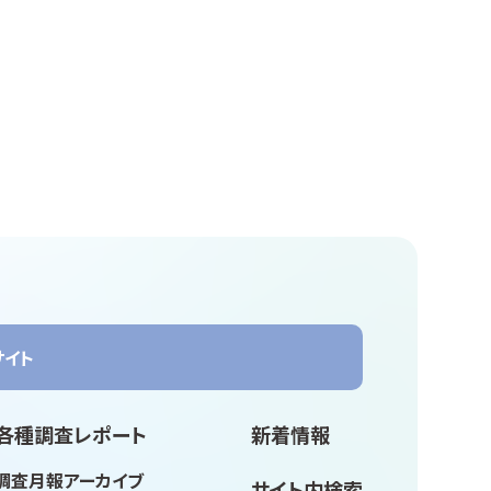
サイト
各種調査レポート
新着情報
調査月報アーカイブ
サイト内検索