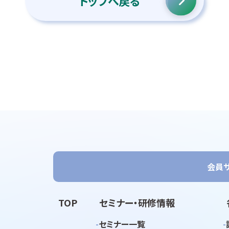
トップへ戻る
会員
TOP
セミナー・研修情報
セミナー一覧