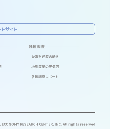
ートサイト
各種調査
愛媛県経済の動き
務
地場産業の天気図
各種調査レポート
 ECONOMY RESEARCH CENTER, INC. All rights reserved