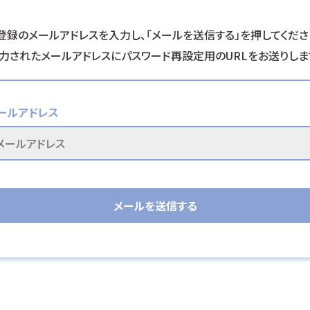
登録のメールアドレスを入力し、
「メールを送信する」を押してくださ
力されたメールアドレスに
パスワード再設定用のURLをお送りしま
ールアドレス
メールを送信する