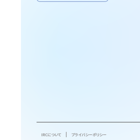
IRCについて
プライバシーポリシー