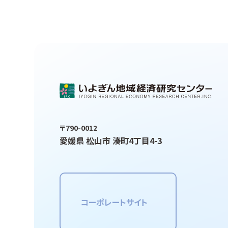
〒790-0012
愛媛県 松山市 湊町4丁目4-3
コーポレートサイト