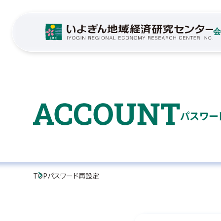
パスワー
TOP
パスワード再設定