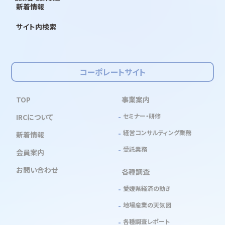
新着情報
サイト内検索
コーポレートサイト
TOP
事業案内
セミナー・研修
IRCについて
経営コンサルティング業務
新着情報
受託業務
会員案内
お問い合わせ
各種調査
愛媛県経済の動き
地場産業の天気図
各種調査レポート