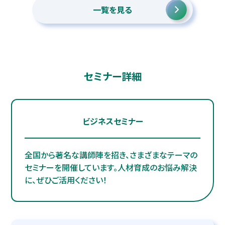
一覧を見る
セミナー詳細
ビジネスセミナー
全国から著名な講師陣を招き、さまざまなテーマの
セミナーを開催しています。人材育成のお悩み解決
に、ぜひご活用ください！