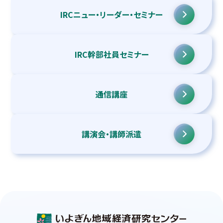
IRCニュー・リーダー・
セミナー
IRC幹部社員セミナー
通信講座
講演会・講師派遣