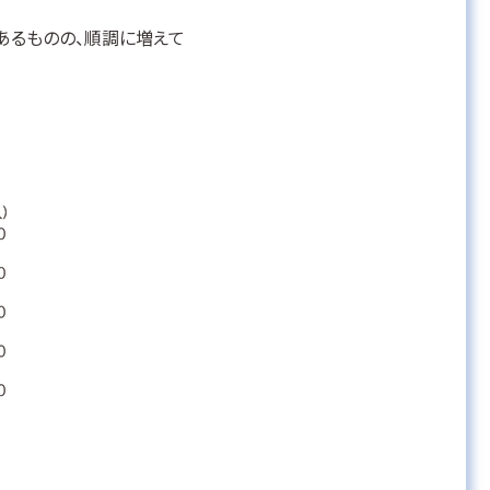
あるものの、順調に増えて