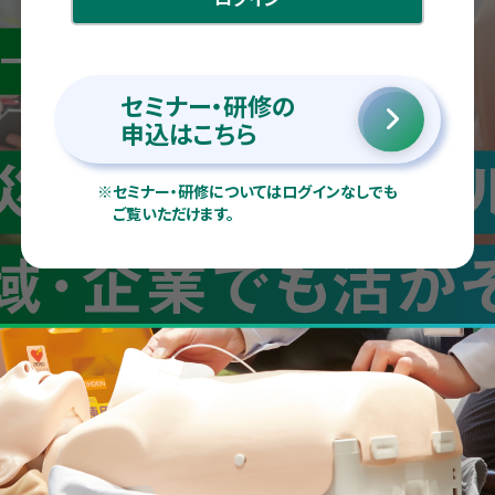
セミナー・研修の
申込はこちら
※
セミナー・研修についてはログインなしでも
ご覧いただけます。