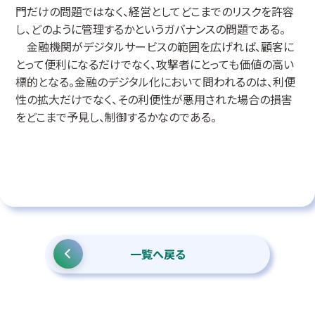
門だけの問題ではなく、経営としてどこまでのリスクを許容
し、どのように管理するかというガバナンスの問題である。
金融機関がデジタルサービスの範囲を広げれば、顧客に
とって便利になるだけでなく、攻撃者にとっても価値の高い
標的となる。金融のデジタル化において問われるのは、利便
性の拡大だけでなく、その利便性が悪用された場合の損害
をどこまで予見し、制御するかなのである。
一覧へ戻る