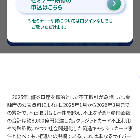
セミナー・研修の
申込はこちら
※
セミナー・研修についてはログインなしでも
ご覧いただけます。
2025年、証券口座を標的とした不正取引が急増した。金
融庁の公表資料によれば、2025年1月から2026年3月まで
の累計で、不正取引は1万件を超え、不正な売却・買付金額
の合計は約8,000億円に達した。クレジットカード不正利用
や特殊詐欺、かつて社会問題化した偽造キャッシュカード事
件と比べても、桁違いの規模である。これは単なるサイバー