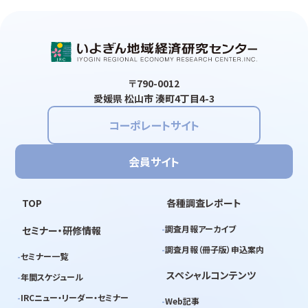
〒790-0012
愛媛県 松山市 湊町4丁目4-3
コーポレートサイト
会員サイト
TOP
各種調査レポート
調査月報アーカイブ
セミナー・研修情報
調査月報（冊子版）申込案内
セミナー一覧
スペシャルコンテンツ
年間スケジュール
IRCニュー・リーダー・セミナー
Web記事