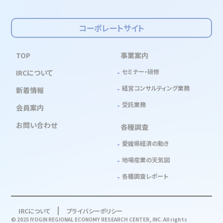
コーポレートサイト
TOP
事業案内
セミナー・研修
IRCについて
経営コンサルティング業務
新着情報
受託業務
会員案内
お問い合わせ
各種調査
愛媛県経済の動き
地場産業の天気図
各種調査レポート
IRCについて
プライバシーポリシー
© 2025 IYOGIN REGIONAL ECONOMY RESEARCH CENTER, INC. All rights