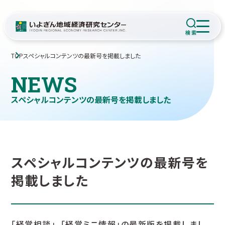
TOP
スペシャルコンテンツの最新号を掲載しました
NEWS
スペシャルコンテンツの最新号を掲載しました
スペシャルコンテンツの最新号を
掲載しました
「経営相談」、「経営ミニ情報」の最新版を掲載しまし