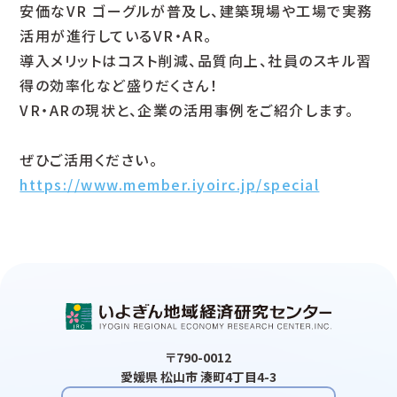
安価なVR ゴーグルが普及し、建築現場や工場で実務
活用が進行しているVR・AR。
導入メリットはコスト削減、品質向上、社員のスキル習
得の効率化など盛りだくさん！
VR・ARの現状と、企業の活用事例をご紹介します。
ぜひご活用ください。
https://www.member.iyoirc.jp/special
〒790-0012
愛媛県 松山市 湊町4丁目4-3