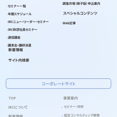
調査月報（冊子版）申込案内
セミナー一覧
スペシャルコンテンツ
年間スケジュール
IRCニュー・リーダー・セミナー
Web記事
IRC幹部社員セミナー
通信講座
講演会・講師派遣
新着情報
サイト内検索
コーポレートサイト
TOP
事業案内
セミナー・研修
IRCについて
経営コンサルティング業務
新着情報