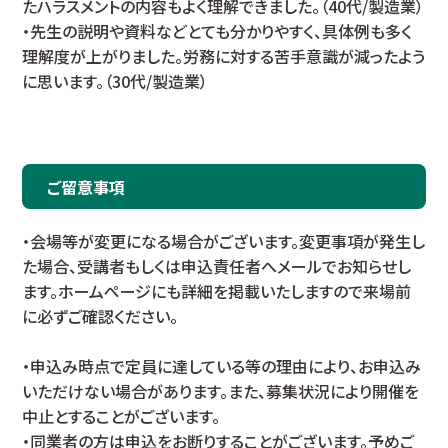
たハラスメントの内容もよく理解できました。（40代/製造業）
・先生の説明や資料などとても分かりやすく、具体例も多く
理解度が上がりました。労務に対する苦手意識が減ったよう
に思います。（30代/製造業）
ご留意事項
・会場等が変更になる場合がございます。変更事項が発生し
た場合、受講者もしくは申込責任者へメールでお知らせし
ます。ホームページにも詳細を掲載いたしますので来場前
に必ずご確認ください。
・申込み時点で定員に達している等の理由により、お申込み
いただけない場合があります。また、募集状況により開催を
中止とすることがございます。
・同業者の方は申込をお断りすることがございます。予めご