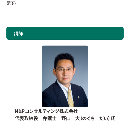
ます。
講師
N＆Pコンサルティング株式会社
代表取締役 弁護士 野口 大（のぐち だい）氏