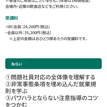
※昼食のご用意はございません。（休憩は1時間程度）
会場内・近隣の飲食店などをご利用ください。
受講料
・IRC会員：24,200円（税込）
・会員以外：35,200円（税込）
※上記の金額はおひとり様あたりの受講料です。
ねらい
①問題社員対応の全体像を理解する
②非常事態条項を埋め込んだ就業規
則を学ぶ
③パワハラとならない注意指導のコツ
をつかむ