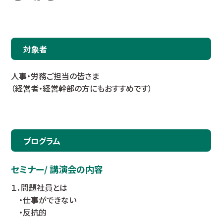
対象者
人事・労務ご担当の皆さま
（経営者・経営幹部の方にもおすすめです）
プログラム
セミナー/ 講演会の内容
１．問題社員とは
・仕事ができない
・反抗的