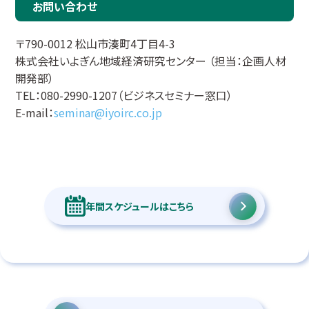
お問い合わせ
〒790-0012 松山市湊町4丁目4-3
株式会社いよぎん地域経済研究センター （担当：企画人材
開発部）
TEL：080-2990-1207（ビジネスセミナー窓口）
E-mail：
seminar@iyoirc.co.jp
年間スケジュールはこちら