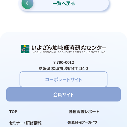
一覧へ戻る
〒790-0012
愛媛県 松山市 湊町4丁目4-3
コーポレートサイト
会員サイト
TOP
各種調査レポート
調査月報アーカイブ
セミナー・研修情報