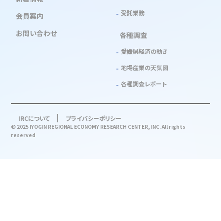
受託業務
会員案内
お問い合わせ
各種調査
愛媛県経済の動き
地場産業の天気図
各種調査レポート
IRCについて
プライバシーポリシー
© 2025 IYOGIN REGIONAL ECONOMY RESEARCH CENTER, INC. All rights
reserved