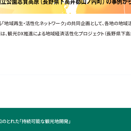
る「地域再生・活性化ネットワーク」の共同企画として、各地の地域
回は、観光DX推進による地域経済活性化プロジェクト（長野県下高
和のとれた「持続可能な観光地開発」