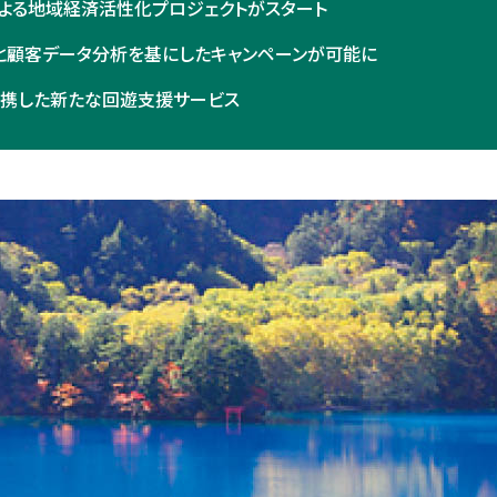
による地域経済活性化プロジェクトがスタート
と顧客データ分析を基にしたキャンペーンが可能に
連携した新たな回遊支援サービス