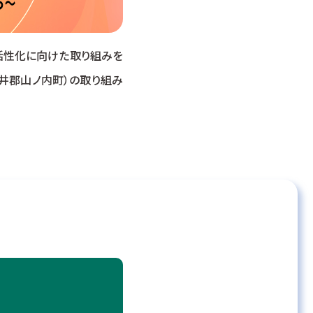
活性化に向けた取り組みを
井郡山ノ内町）の取り組み