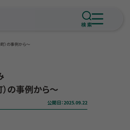
町）の事例から～
み
）の事例から～
公開日：2025.09.22