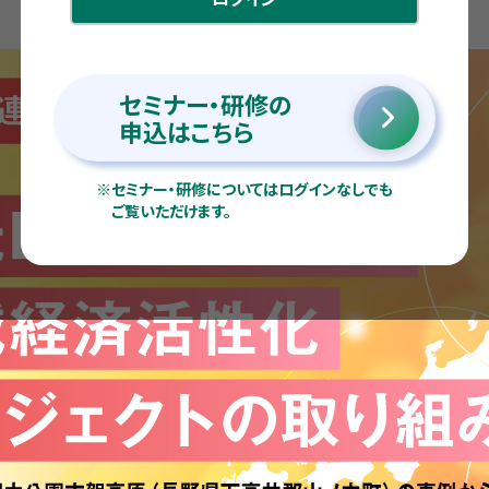
セミナー・研修の
申込はこちら
※
セミナー・研修についてはログインなしでも
ご覧いただけます。