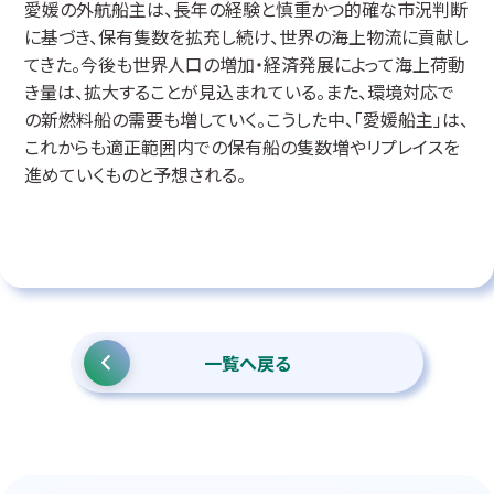
愛媛の外航船主は、長年の経験と慎重かつ的確な市況判断
に基づき、保有隻数を拡充し続け、世界の海上物流に貢献し
てきた。今後も世界人口の増加・経済発展によって海上荷動
き量は、拡大することが見込まれている。また、環境対応で
の新燃料船の需要も増していく。こうした中、「愛媛船主」は、
これからも適正範囲内での保有船の隻数増やリプレイスを
進めていくものと予想される。
一覧へ戻る