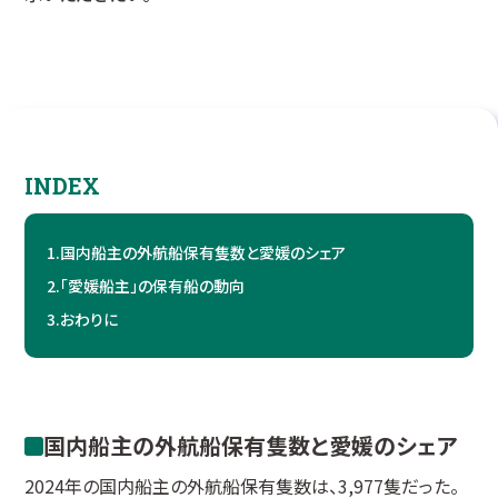
INDEX
1.
国内船主の外航船保有隻数と愛媛のシェア
2.
「愛媛船主」の保有船の動向
3.
おわりに
国内船主の外航船保有隻数と愛媛のシェア
2024年の国内船主の外航船保有隻数は、3,977隻だった。