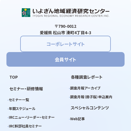
〒790-0012
愛媛県 松山市 湊町4丁目4-3
コーポレートサイト
会員サイト
TOP
各種調査レポート
調査月報アーカイブ
セミナー・研修情報
調査月報（冊子版）申込案内
セミナー一覧
スペシャルコンテンツ
年間スケジュール
IRCニュー・リーダー・セミナー
Web記事
IRC幹部社員セミナー