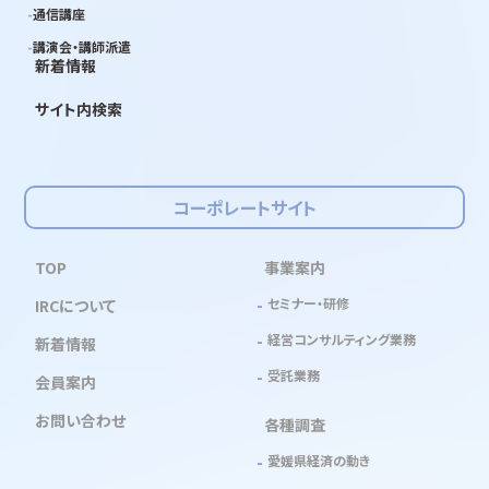
通信講座
講演会・講師派遣
新着情報
サイト内検索
コーポレートサイト
TOP
事業案内
セミナー・研修
IRCについて
経営コンサルティング業務
新着情報
受託業務
会員案内
お問い合わせ
各種調査
愛媛県経済の動き