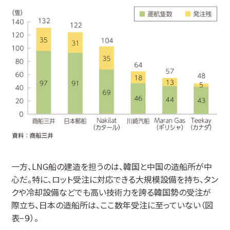
一方、LNG船の建造を担うのは、韓国と中国の造船所が中
心だ。特に、ロット受注に対応できる大規模設備を持ち、タン
クや冷却設備などでも高い技術力を誇る韓国勢の受注が
際立ち、日本の造船所は、ここ数年受注に至っていない（図
表−９）。