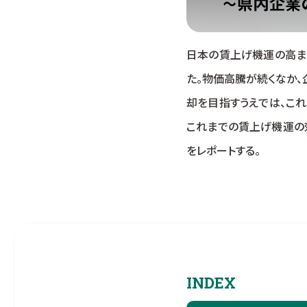
日本の賃上げ機運の高まり
た。物価高騰が続くなか
却を目指すうえでは、こ
これまでの賃上げ機運の
をレポートする。
INDEX