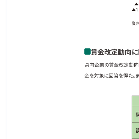
賃金改定動向に
県内企業の賃金改定動向
金を対象に回答を得た。ま