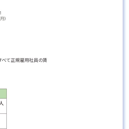
はすべて正規雇用社員の賃