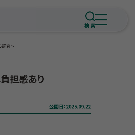
る調査～
は負担感あり
公開日：2025.09.22