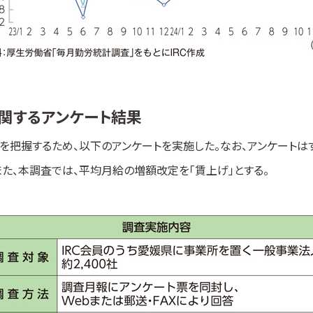
関するアンケート結果
を把握するため、以下のアンケートを実施した。なお、アンケート
た、本調査では、平均月給の増額改定を「賃上げ」とする。