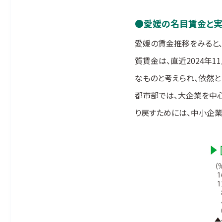
愛媛の名目賃金と
愛媛の賃金推移をみると、
質賃金は、直近2024年
なものと考えられ、依然と
都市部では、大企業を中
り戻すためには、中小企