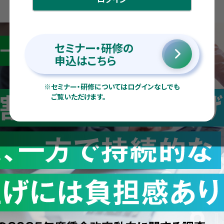
セミナー・研修の
申込はこちら
※
セミナー・研修についてはログインなしでも
ご覧いただけます。