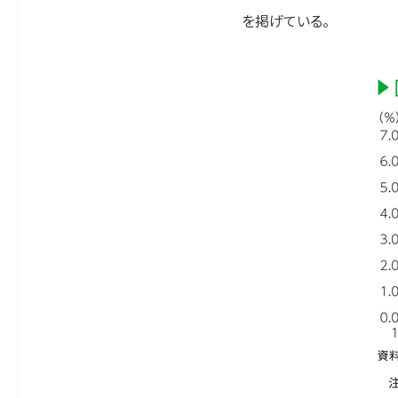
を掲げている。