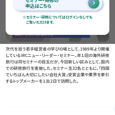
セミナー・研修の
申込はこちら
※
セミナー・研修についてはログインなしでも
ご覧いただけます。
次代を担う若手経営者の学びの場として、1989年より開催
しているIRCニュー・リーダー・セミナー。年１回の海外研修
旅行は同セミナーの目玉だが、今回新しい試みとして、国内
での研修旅行を実施した。セミナー生32名とともに、「四国
でいちばん大切にしたい会社大賞」受賞企業や業界を牽引
するトップメーカーを１泊２日で訪問した。