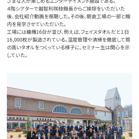
ざまな人が楽しめるエンターテイメント施設である。
４階シアターで越智利咲枝館長からご挨拶をいただいた
後、会社紹介動画を視聴した。その後、朝倉工場の一部と館
内を見学させていただいた。
工場には織機16台が並び、例えば、フェイスタオルだと１日
16,000枚が製造されている。温度管理や清掃を徹底して質
の高いタオルをつくっている様子に、セミナー生は関心を示
していた。