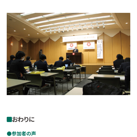
おわりに
参加者の声