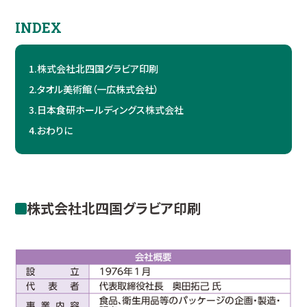
INDEX
1.
株式会社北四国グラビア印刷
2.
タオル美術館（一広株式会社）
3.
日本食研ホールディングス株式会社
4.
おわりに
株式会社北四国グラビア印刷