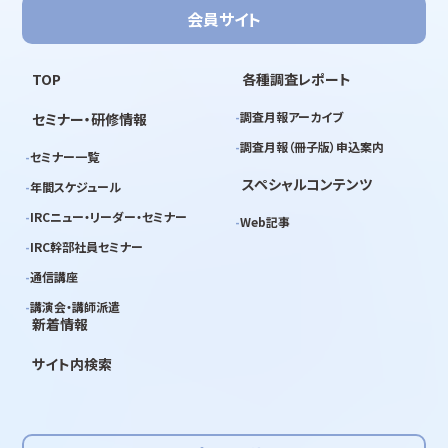
会員サイト
TOP
各種調査レポート
調査月報アーカイブ
セミナー・研修情報
調査月報（冊子版）申込案内
セミナー一覧
スペシャルコンテンツ
年間スケジュール
IRCニュー・リーダー・セミナー
Web記事
IRC幹部社員セミナー
通信講座
講演会・講師派遣
新着情報
サイト内検索