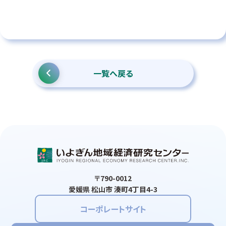
一覧へ戻る
〒790-0012
愛媛県 松山市 湊町4丁目4-3
コーポレートサイト