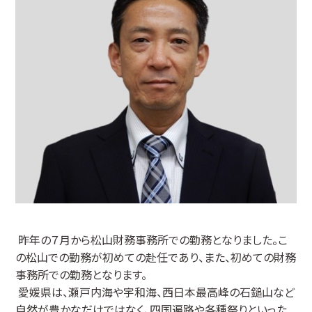
昨年の７月から松山財務事務所での勤務となりました。こ
の松山での勤務が初めての赴任であり、また、初めての財務
事務所での勤務となります。
愛媛県は、瀬戸内海や宇和海、西日本最高峰の石鎚山など
自然が豊かなだけではなく、四国遍路や各種祭りといった