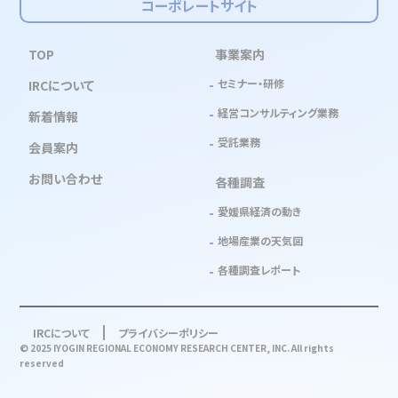
コーポレートサイト
TOP
事業案内
セミナー・研修
IRCについて
経営コンサルティング業務
新着情報
受託業務
会員案内
お問い合わせ
各種調査
愛媛県経済の動き
地場産業の天気図
各種調査レポート
IRCについて
プライバシーポリシー
© 2025 IYOGIN REGIONAL ECONOMY RESEARCH CENTER, INC. All rights
reserved