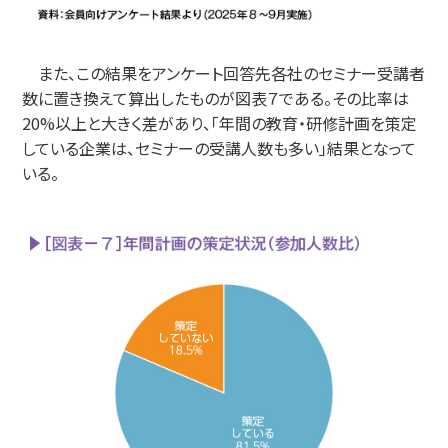
また、この結果をアンケート回答先各社のセミナー受講者
数に置き換えて算出したものが図表７である。その比率は
20%以上と大きく差があり、「年間の教育・研修計画を策定
している企業は、セミナーの受講人数も多い」結果となって
いる。