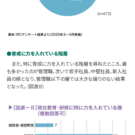
育成に力を入れている階層
また、特に育成に力を入れている階層を尋ねたところ、最
も多かったのが管理職、次いで若手社員、中堅社員、新入社
員の順となり、管理職以下の層では大きな偏りのない結果
となった。（図表８）