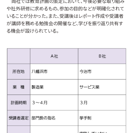
両社では教育計画の策定において、今後必要な取り組み
や社外研修に求めるもの、参加の目的などが明確化されて
いることが分かった。また、受講後はレポート作成や受講者
が講師を務める勉強会の開催など、学びを振り返り共有す
る機会が設けられている。