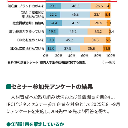
セミナー参加先アンケートの結果
人材育成への取り組み状況および意識調査を目的に、
IRCビジネスセミナー参加企業を対象として2025年8～9月
にアンケートを実施し、204先中58先より回答を得た。
年間計画を策定しているか