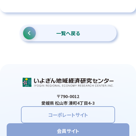
一覧へ戻る
〒790-0012
愛媛県 松山市 湊町4丁目4-3
コーポレートサイト
会員サイト