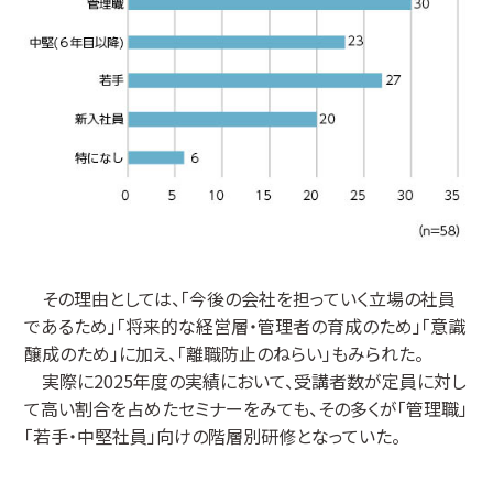
その理由としては、「今後の会社を担っていく立場の社員
であるため」「将来的な経営層・管理者の育成のため」「意識
醸成のため」に加え、「離職防止のねらい」もみられた。
実際に2025年度の実績において、受講者数が定員に対し
て高い割合を占めたセミナーをみても、その多くが「管理職」
「若手・中堅社員」向けの階層別研修となっていた。