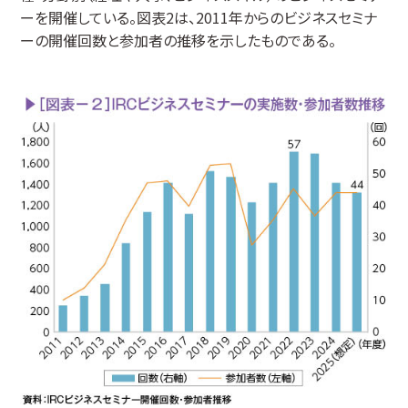
ーを開催している。図表2は、2011年からのビジネスセミナ
ーの開催回数と参加者の推移を示したものである。