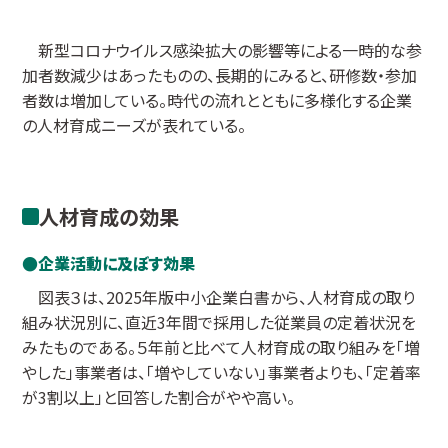
新型コロナウイルス感染拡大の影響等による一時的な参
加者数減少はあったものの、長期的にみると、研修数・参加
者数は増加している。時代の流れとともに多様化する企業
の人材育成ニーズが表れている。
人材育成の効果
企業活動に及ぼす効果
図表３は、2025年版中小企業白書から、人材育成の取り
組み状況別に、直近3年間で採用した従業員の定着状況を
みたものである。５年前と比べて人材育成の取り組みを「増
やした」事業者は、「増やしていない」事業者よりも、「定着率
が3割以上」と回答した割合がやや高い。