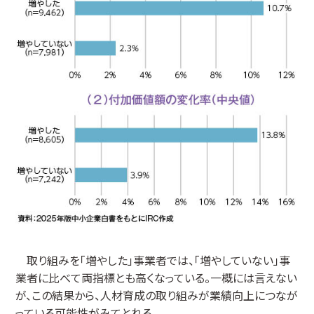
取り組みを「増やした」事業者では、「増やしていない」事
業者に比べて両指標とも高くなっている。一概には言えない
が、この結果から、人材育成の取り組みが業績向上につなが
っている可能性がみてとれる。