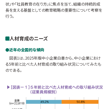
状」や「社員教育の在り方」に焦点を当て、組織の持続的成
長を支える基盤としての教育戦略の重要性について考察を
行う。
人材育成のニーズ
近年の全国的な傾向
図表1は、2025年版中小企業白書から、中小企業におけ
る5年前と比べた人材育成の取り組み状況についてみたも
のである。