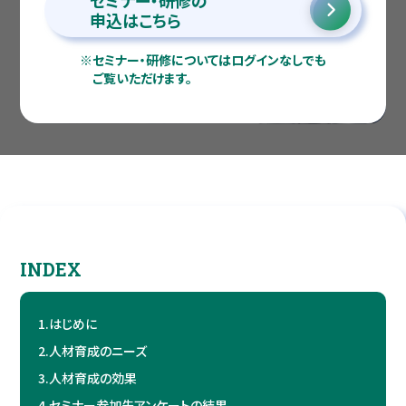
セミナー・研修の
申込はこちら
※
セミナー・研修についてはログインなしでも
ご覧いただけます。
INDEX
1.
はじめに
2.
人材育成のニーズ
3.
人材育成の効果
4.
セミナー参加先アンケートの結果