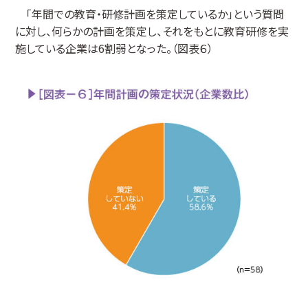
「年間での教育・研修計画を策定しているか」という質問
に対し、何らかの計画を策定し、それをもとに教育研修を実
施している企業は6割弱となった。（図表６）