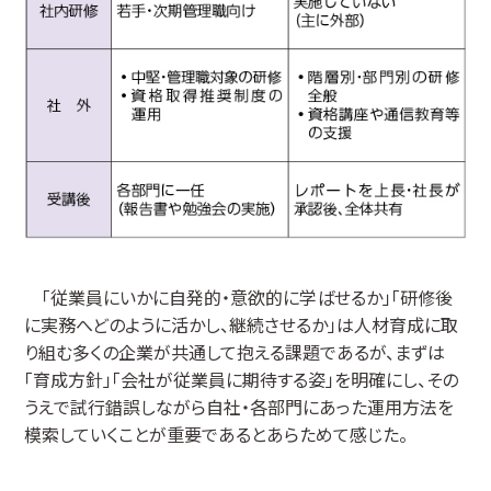
「従業員にいかに自発的・意欲的に学ばせるか」「研修後
に実務へどのように活かし、継続させるか」は人材育成に取
り組む多くの企業が共通して抱える課題であるが、まずは
「育成方針」「会社が従業員に期待する姿」を明確にし、その
うえで試行錯誤しながら自社・各部門にあった運用方法を
模索していくことが重要であるとあらためて感じた。