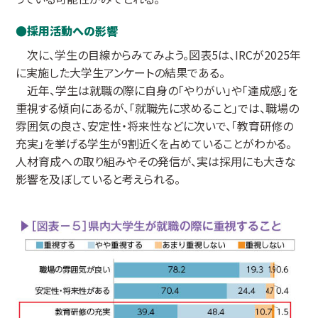
採用活動への影響
次に、学生の目線からみてみよう。図表5は、IRCが2025年
に実施した大学生アンケートの結果である。
近年、学生は就職の際に自身の「やりがい」や「達成感」を
重視する傾向にあるが、「就職先に求めること」では、職場の
雰囲気の良さ、安定性・将来性などに次いで、「教育研修の
充実」を挙げる学生が9割近くを占めていることがわかる。
人材育成への取り組みやその発信が、実は採用にも大きな
影響を及ぼしていると考えられる。