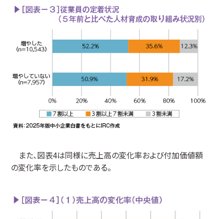
また、図表4は同様に売上高の変化率および付加価値額
の変化率を示したものである。