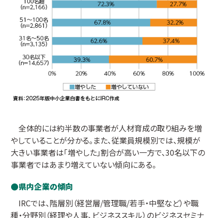
全体的には約半数の事業者が人材育成の取り組みを増
やしていることが分かる。また、従業員規模別では、規模が
大きい事業者は「増やした」割合が高い一方で、30名以下の
事業者ではあまり増えていない傾向にある。
県内企業の傾向
IRCでは、階層別（経営層/管理職/若手・中堅など）や職
種・分野別（経理や人事、ビジネススキル）のビジネスセミナ