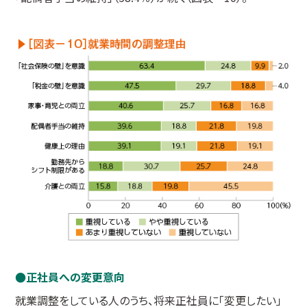
正社員への変更意向
就業調整をしている人のうち、将来正社員に「変更したい」