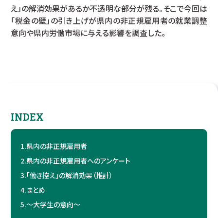
え」の解消効果があるか不透明な部分が残る。そこで今回は
「税金の壁」の引き上げが県内の非正規雇用者の就業調整
意向や県内労働市場に与える影響を調査した。
INDEX
1.
県内の非正規雇用者
2.
県内の非正規雇用者へのアンケート
3.
「働き控え」の解消効果（推計）
4.
まとめ
5.
～大学生の意向～