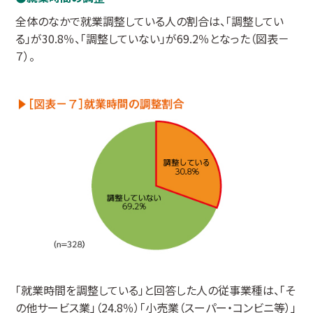
全体のなかで就業調整している人の割合は、「調整してい
る」が30.8％、「調整していない」が69.2％となった（図表－
７）。
「就業時間を調整している」と回答した人の従事業種は、「そ
の他サービス業」（24.8％）「小売業（スーパー・コンビニ等）」