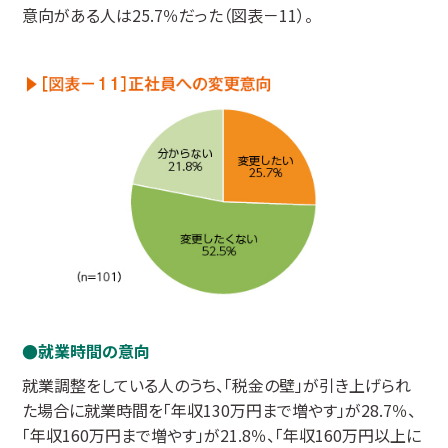
意向がある人は25.7％だった（図表－11）。
就業時間の意向
就業調整をしている人のうち、「税金の壁」が引き上げられ
た場合に就業時間を「年収130万円まで増やす」が28.7％、
「年収160万円まで増やす」が21.8％、「年収160万円以上に