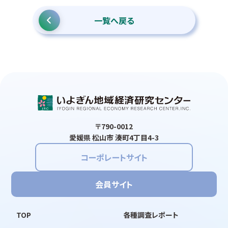
一覧へ戻る
〒790-0012
愛媛県 松山市 湊町4丁目4-3
コーポレートサイト
会員サイト
TOP
各種調査レポート