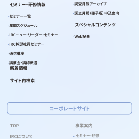
調査月報アーカイブ
セミナー・研修情報
調査月報（冊子版）申込案内
セミナー一覧
スペシャルコンテンツ
年間スケジュール
IRCニュー・リーダー・セミナー
Web記事
IRC幹部社員セミナー
通信講座
講演会・講師派遣
新着情報
サイト内検索
コーポレートサイト
TOP
事業案内
セミナー・研修
IRCについて