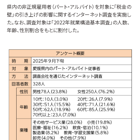
県内の非正規雇用者（パート・アルバイト）を対象に「税金の
壁」の引き上げの影響に関するインターネット調査を実施し
た。なお、調査対象は「2022年就業構造基本調査」の人数、
年齢、性別割合をもとに割付した。