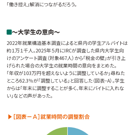
「働き控え」解消につながるだろう。
～大学生の意向～
2022年就業構造基本調査によると県内の学生アルバイトは
約１万１千人。2025年５月にIRCが調査した県内大学生向
けのアンケート調査（対象467人）から「税金の壁」が引き上
げられた場合の大学生の就業時間の意向をまとめた。
「年収が103万円を超えないように調整しているか」尋ねた
ところ62.3％が「調整している」と回答した（図表−A）。学生
からは「年末に調整することが多く、年末にバイトに入れな
い」などの声があった。