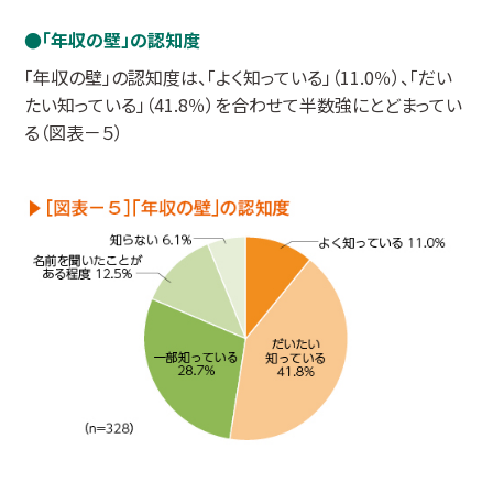
「年収の壁」の認知度
「年収の壁」の認知度は、「よく知っている」（11.0％）、「だい
たい知っている」（41.8％）を合わせて半数強にとどまってい
る（図表－５）