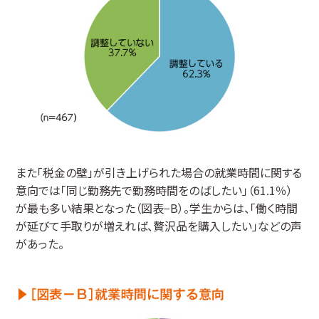
また「税金の壁」が引き上げられた場合の就業時間に関する
意向では「同じ勤務先で勤務時間をのばしたい」（61.1％）
が最も多い結果となった（図表−B）。学生からは、「働く時間
が延びて手取りが増えれば、贅沢品を購入したい」などの声
があった。