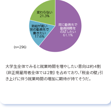
大学生全体でみると就業時間を増やしたい意向は約４割
（非正規雇用者全体では２割）を占めており、「税金の壁」引
き上げに伴う就業時間の増加に期待が持てそうだ。