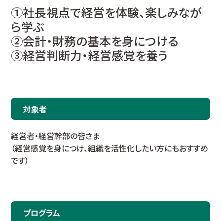
①社長視点で経営を体験、楽しみなが
ら学ぶ
②会計・財務の基本を身につける
③経営判断力・経営感覚を養う
対象者
経営者・経営幹部の皆さま
（経営感覚を身につけ、組織を活性化したい方にもおすすめ
です）
プログラム