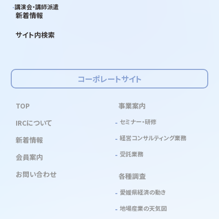
講演会・講師派遣
新着情報
サイト内検索
コーポレートサイト
TOP
事業案内
セミナー・研修
IRCについて
経営コンサルティング業務
新着情報
受託業務
会員案内
お問い合わせ
各種調査
愛媛県経済の動き
地場産業の天気図