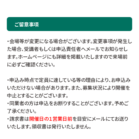
ご留意事項
・会場等が変更になる場合がございます。変更事項が発生し
た場合、受講者もしくは申込責任者へメールでお知らせし
ます。ホームページにも詳細を掲載いたしますので来場前
に必ずご確認ください。
・申込み時点で定員に達している等の理由により、お申込み
いただけない場合があります。また、募集状況により開催を
中止とすることがございます。
・同業者の方は申込をお断りすることがございます。予めご
了承ください。
・請求書は
開催日の１営業日前
を目安にメールにてお送り
いたします。領収書は発行いたしません。