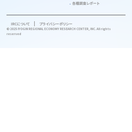
各種調査レポート
IRCについて
プライバシーポリシー
© 2025 IYOGIN REGIONAL ECONOMY RESEARCH CENTER, INC. All rights
reserved