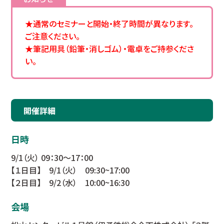
★通常のセミナーと開始・終了時間が異なります。
ご注意ください。
★筆記用具（鉛筆・消しゴム）・電卓をご持参くださ
い。
開催詳細
日時
9/1（火） 09：30～17：00
【１日目】 9/1（火） 09:30~17:00
【２日目】 9/2（水） 10:00~16:30
会場