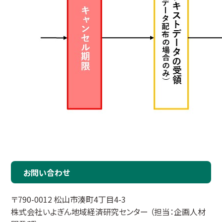
お問い合わせ
〒790-0012 松山市湊町4丁目4-3
株式会社いよぎん地域経済研究センター （担当：企画人材