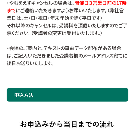
・やむをえずキャンセルの場合は、
開催日３営業日前の17時
まで
にご連絡いただきますようお願いいたします。（弊社営
業日は、土・日・祝日・年末年始を除く平日です）
それ以降のキャンセルは、受講料を頂戴いたしますのでご了
承ください。（受講者の変更は受付いたします。）
・会場のご案内と、テキストの事前データ配布がある場合
は、ご記入いただきました受講者欄のメールアドレス宛てに
後日お送りいたします。
申込方法