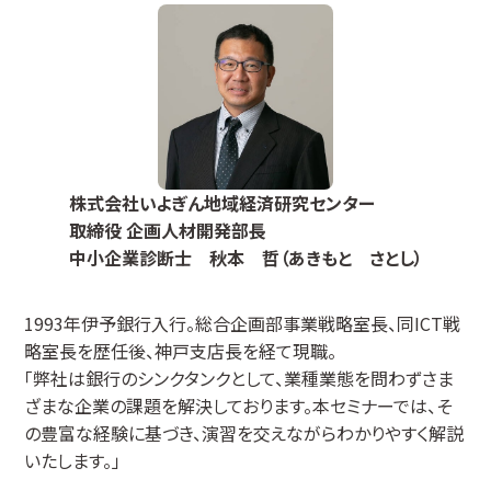
株式会社いよぎん地域経済研究センター
取締役 企画人材開発部長
中小企業診断士 秋本 哲（あきもと さとし）
1993年伊予銀行入行。総合企画部事業戦略室長、同ICT戦
略室長を歴任後、神戸支店長を経て現職。
「弊社は銀行のシンクタンクとして、業種業態を問わずさま
ざまな企業の課題を解決しております。本セミナーでは、そ
の豊富な経験に基づき、演習を交えながらわかりやすく解説
いたします。」