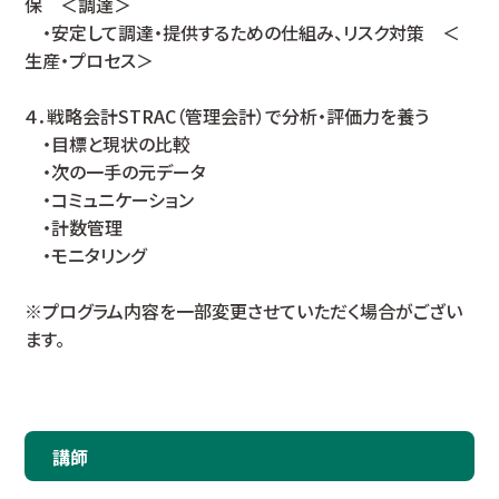
保 ＜調達＞
・安定して調達・提供するための仕組み、リスク対策 ＜
生産・プロセス＞
４．戦略会計STRAC（管理会計）で分析・評価力を養う
・目標と現状の比較
・次の一手の元データ
・コミュニケーション
・計数管理
・モニタリング
※プログラム内容を一部変更させていただく場合がござい
ます。
講師