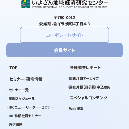
〒790-0012
愛媛県 松山市 湊町4丁目4-3
コーポレートサイト
会員サイト
TOP
各種調査レポート
調査月報アーカイブ
セミナー・研修情報
調査月報（冊子版）申込案内
セミナー一覧
スペシャルコンテンツ
年間スケジュール
IRCニュー・リーダー・セミナー
Web記事
IRC幹部社員セミナー
通信講座