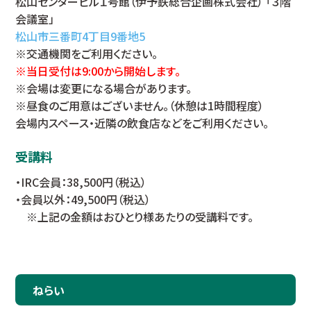
松山センタービル１号館（伊予鉄総合企画株式会社） 「３階
会議室」
松山市三番町4丁目9番地5
※交通機関をご利用ください。
※当日受付は9:00から開始します。
※会場は変更になる場合があります。
※昼食のご用意はございません。（休憩は1時間程度）
会場内スペース・近隣の飲食店などをご利用ください。
受講料
・IRC会員：38,500円（税込）
・会員以外：49,500円（税込）
※上記の金額はおひとり様あたりの受講料です。
ねらい