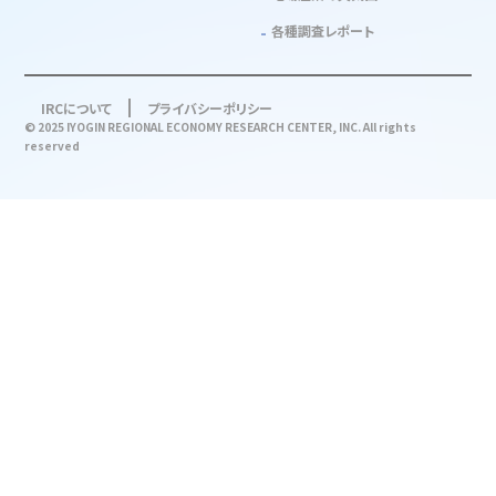
各種調査レポート
IRCについて
プライバシーポリシー
© 2025 IYOGIN REGIONAL ECONOMY RESEARCH CENTER, INC. All rights
reserved