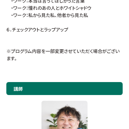
・ワーク：本当は言ってほしかった言葉
・ワーク：憧れのあの人とホワイトシャドウ
・ワーク：私から見た私、他者から見た私
６．チェックアウトとラップアップ
※プログラム内容を一部変更させていただく場合がござい
ます。
講師