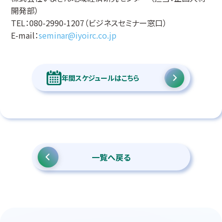
開発部）
TEL：080-2990-1207（ビジネスセミナー窓口）
E-mail：
seminar@iyoirc.co.jp
年間スケジュールはこちら
一覧へ戻る