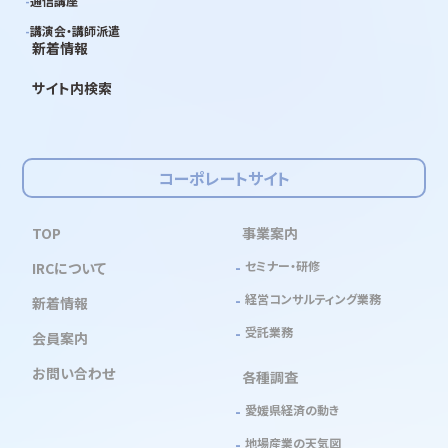
通信講座
講演会・講師派遣
新着情報
サイト内検索
コーポレートサイト
TOP
事業案内
セミナー・研修
IRCについて
経営コンサルティング業務
新着情報
受託業務
会員案内
お問い合わせ
各種調査
愛媛県経済の動き
地場産業の天気図