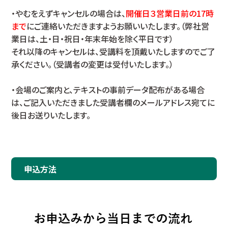
・やむをえずキャンセルの場合は、
開催日３営業日前の17時
まで
にご連絡いただきますようお願いいたします。（弊社営
業日は、土・日・祝日・年末年始を除く平日です）
それ以降のキャンセルは、受講料を頂戴いたしますのでご了
承ください。（受講者の変更は受付いたします。）
・会場のご案内と、テキストの事前データ配布がある場合
は、ご記入いただきました受講者欄のメールアドレス宛てに
後日お送りいたします。
申込方法