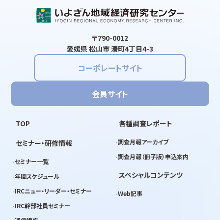
〒790-0012
愛媛県 松山市 湊町4丁目4-3
コーポレートサイト
会員サイト
TOP
各種調査レポート
調査月報アーカイブ
セミナー・研修情報
調査月報（冊子版）申込案内
セミナー一覧
スペシャルコンテンツ
年間スケジュール
IRCニュー・リーダー・セミナー
Web記事
IRC幹部社員セミナー