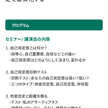
プログラム
セミナー/ 講演会の内容
１．自己肯定感とは何か？
・自尊心、自己重要感、自信などとの違い
・自己肯定感はどのようにして決まり、変わるか
２．自己肯定感診断テスト
・診断テスト：あなたの自己肯定感は高い？低い？
・三つのタイプ：他者否定型、自己否定型、併存型
３．他者否定と距離を取る
・テスト：私のアサーティブネス