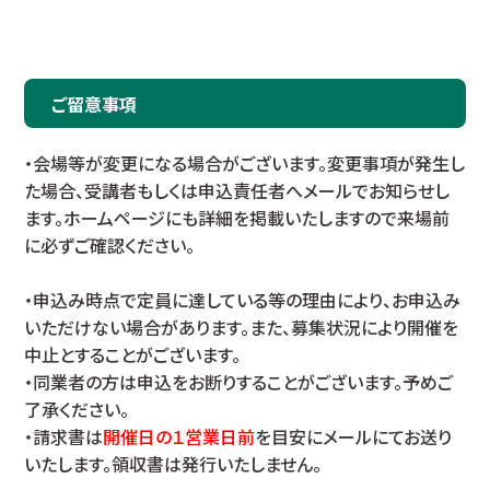
ご留意事項
・会場等が変更になる場合がございます。変更事項が発生し
た場合、受講者もしくは申込責任者へメールでお知らせし
ます。ホームページにも詳細を掲載いたしますので来場前
に必ずご確認ください。
・申込み時点で定員に達している等の理由により、お申込み
いただけない場合があります。また、募集状況により開催を
中止とすることがございます。
・同業者の方は申込をお断りすることがございます。予めご
了承ください。
・請求書は
開催日の１営業日前
を目安にメールにてお送り
いたします。領収書は発行いたしません。