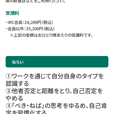
隣の飲食店などをご利用ください。
受講料
・IRC会員：24,200円（税込）
・会員以外：35,200円（税込）
※上記の金額はおひとり様あたりの受講料です。
ねらい
①ワークを通じて自分自身のタイプを
認識する
②他者否定と距離をとり、自己否定を
やめる
③「べき・ねば」の思考をゆるめ、自己肯
定を習慣化する