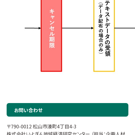
お問い合わせ
〒790-0012 松山市湊町4丁目4-3
株式会社いよぎん地域経済研究センター （担当：企画人材