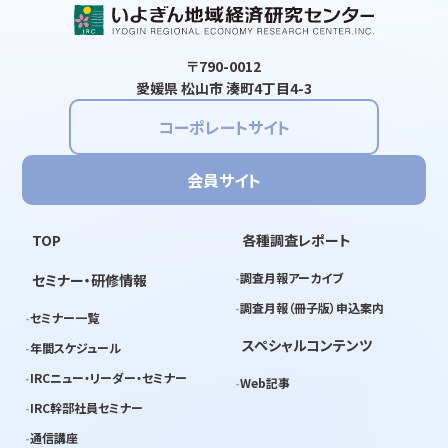
〒790-0012
愛媛県 松山市 湊町4丁目4-3
コーポレートサイト
会員サイト
TOP
各種調査レポート
調査月報アーカイブ
セミナー・研修情報
調査月報（冊子版）申込案内
セミナー一覧
スペシャルコンテンツ
年間スケジュール
IRCニュー・リーダー・セミナー
Web記事
IRC幹部社員セミナー
通信講座