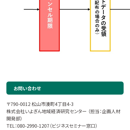
お問い合わせ
〒790-0012 松山市湊町4丁目4-3
株式会社いよぎん地域経済研究センター （担当：企画人材
開発部）
TEL：080-2990-1207（ビジネスセミナー窓口）