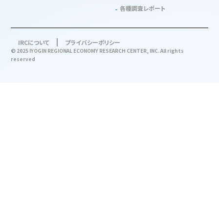
各種調査レポート
IRCについて
プライバシーポリシー
© 2025 IYOGIN REGIONAL ECONOMY RESEARCH CENTER, INC. All rights
reserved