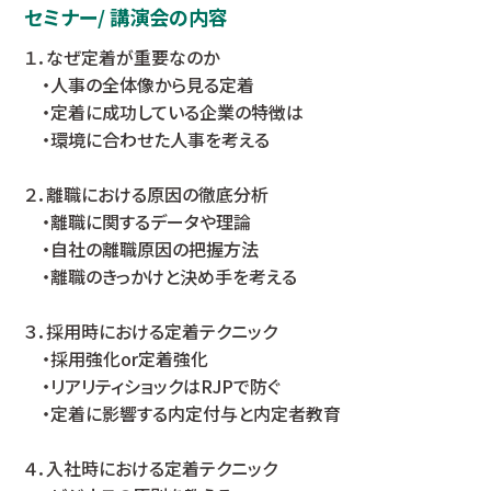
セミナー/ 講演会の内容
１．なぜ定着が重要なのか
・人事の全体像から見る定着
・定着に成功している企業の特徴は
・環境に合わせた人事を考える
２．離職における原因の徹底分析
・離職に関するデータや理論
・自社の離職原因の把握方法
・離職のきっかけと決め手を考える
３．採用時における定着テクニック
・採用強化or定着強化
・リアリティショックはRJPで防ぐ
・定着に影響する内定付与と内定者教育
４．入社時における定着テクニック