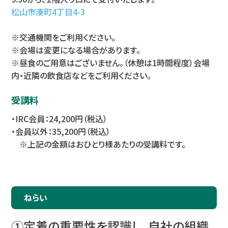
松山市湊町4丁目4-3
※交通機関をご利用ください。
※会場は変更になる場合があります。
※昼食のご用意はございません。（休憩は1時間程度）会場
内・近隣の飲食店などをご利用ください。
受講料
・IRC会員：24,200円（税込）
・会員以外：35,200円（税込）
※上記の金額はおひとり様あたりの受講料です。
ねらい
①定着の重要性を認識し、自社の組織