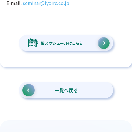
E-mail：
seminar@iyoirc.co.jp
年間スケジュールはこちら
一覧へ戻る