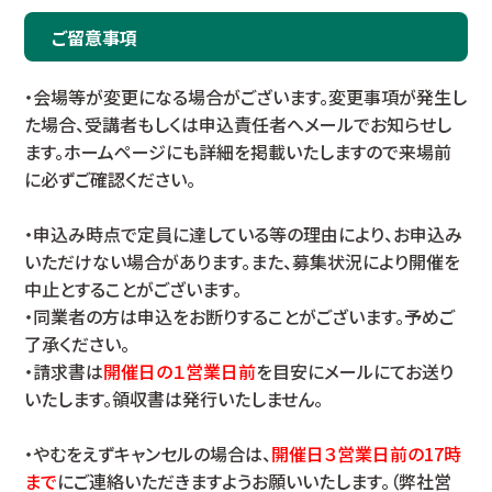
ご留意事項
・会場等が変更になる場合がございます。変更事項が発生し
た場合、受講者もしくは申込責任者へメールでお知らせし
ます。ホームページにも詳細を掲載いたしますので来場前
に必ずご確認ください。
・申込み時点で定員に達している等の理由により、お申込み
いただけない場合があります。また、募集状況により開催を
中止とすることがございます。
・同業者の方は申込をお断りすることがございます。予めご
了承ください。
・請求書は
開催日の１営業日前
を目安にメールにてお送り
いたします。領収書は発行いたしません。
・やむをえずキャンセルの場合は、
開催日３営業日前の17時
まで
にご連絡いただきますようお願いいたします。（弊社営