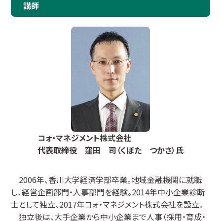
講師
コォ・マネジメント株式会社
代表取締役 窪田 司（くぼた つかさ）氏
2006年、香川大学経済学部卒業。地域金融機関に就職
し、経営企画部門・人事部門を経験。2014年中小企業診断
士として独立、2017年コォ・マネジメント株式会社を設立。
独立後は、大手企業から中小企業まで人事（採用・育成・