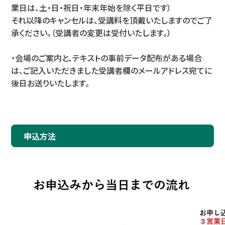
業日は、土・日・祝日・年末年始を除く平日です）
それ以降のキャンセルは、受講料を頂戴いたしますのでご了
承ください。（受講者の変更は受付いたします。）
・会場のご案内と、テキストの事前データ配布がある場合
は、ご記入いただきました受講者欄のメールアドレス宛てに
後日お送りいたします。
申込方法