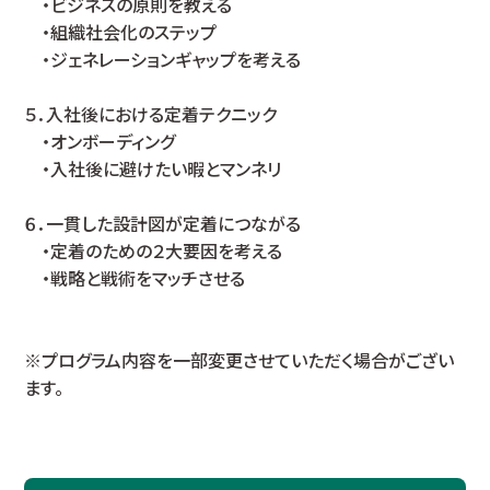
・ビジネスの原則を教える
・組織社会化のステップ
・ジェネレーションギャップを考える
５．入社後における定着テクニック
・オンボーディング
・入社後に避けたい暇とマンネリ
６．一貫した設計図が定着につながる
・定着のための２大要因を考える
・戦略と戦術をマッチさせる
※プログラム内容を一部変更させていただく場合がござい
ます。