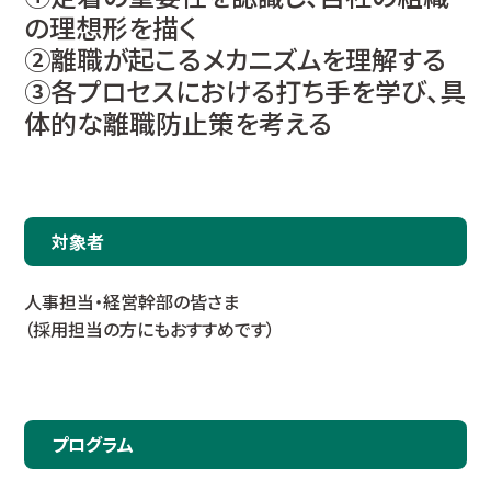
の理想形を描く
②離職が起こるメカニズムを理解する
③各プロセスにおける打ち手を学び、具
体的な離職防止策を考える
対象者
人事担当・経営幹部の皆さま
（採用担当の方にもおすすめです）
プログラム