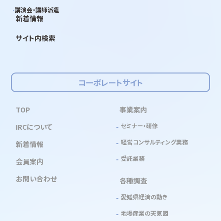
講演会・講師派遣
新着情報
サイト内検索
コーポレートサイト
TOP
事業案内
セミナー・研修
IRCについて
経営コンサルティング業務
新着情報
受託業務
会員案内
お問い合わせ
各種調査
愛媛県経済の動き
地場産業の天気図