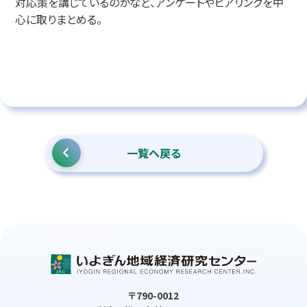
対応策を講じているのかなど、アンケートやヒアリングを中
心に取りまとめる。
一覧へ戻る
〒790-0012