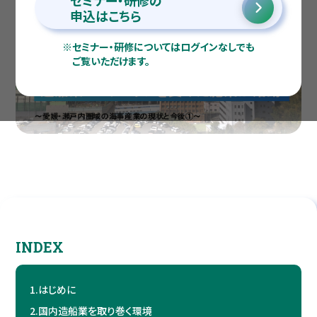
セミナー・研修の
申込はこちら
※
セミナー・研修についてはログインなしでも
ご覧いただけます。
INDEX
1.
はじめに
2.
国内造船業を取り巻く環境