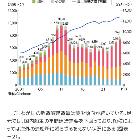
一方、わが国の新造船建造量は減少傾向が続いている。足
元では、国内船主の年間建造需要を下回っており、船種によ
っては海外の造船所に頼らざるをえない状況にある（図表
－２）。