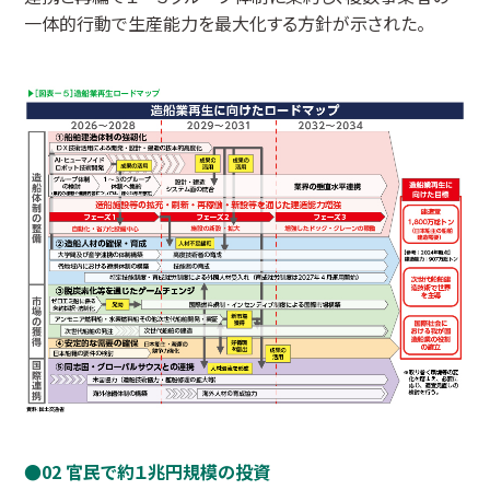
一体的行動で生産能力を最大化する方針が示された。
02 官民で約１兆円規模の投資