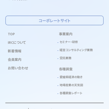
コーポレートサイト
TOP
事業案内
セミナー・研修
IRCについて
経営コンサルティング業務
新着情報
受託業務
会員案内
お問い合わせ
各種調査
愛媛県経済の動き
地場産業の天気図
各種調査レポート