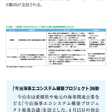
の動向が注目される。