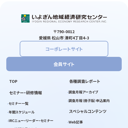
〒790-0012
愛媛県 松山市 湊町4丁目4-3
コーポレートサイト
会員サイト
TOP
各種調査レポート
調査月報アーカイブ
セミナー・研修情報
調査月報（冊子版）申込案内
セミナー一覧
スペシャルコンテンツ
年間スケジュール
IRCニュー・リーダー・セミナー
Web記事