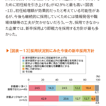
ために初任給を引き上げる」が42.9％と最も高い（図表
−13）。初任給増額が効果的だったと考えている可能性があ
るが、今後も継続的に採用していくためには情報発信や職
場体験等の工夫が欠かせないだろう。一方、採用できなかっ
た企業では、新卒採用より即戦力を採用する方針が最も多
かった。