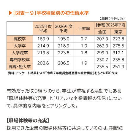
有効だった取り組みのうち、学生が重視する活動でもある
「職場体験等の充実」と「リアルな企業情報の発信」につい
て、具体的な内容をヒアリングした。
【職場体験等の充実】
採用できた企業の職場体験等に共通しているのは、期間の