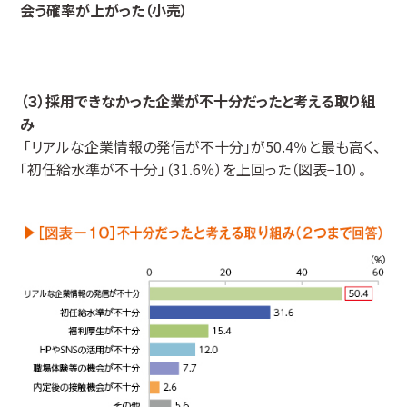
会う確率が上がった（小売）
（３）採用できなかった企業が不十分だったと考える取り組
み
「リアルな企業情報の発信が不十分」が50.4％と最も高く、
「初任給水準が不十分」（31.6％）を上回った（図表−10）。