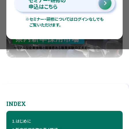
セミナー・研修の
申込はこちら
※
セミナー・研修についてはログインなしでも
ご覧いただけます。
INDEX
1.
はじめに