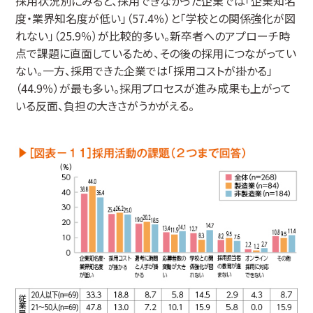
採用状況別にみると、採用できなかった企業では「企業知名
度・業界知名度が低い」（57.4％）と「学校との関係強化が図
れない」（25.9％）が比較的多い。新卒者へのアプローチ時
点で課題に直面しているため、その後の採用につながってい
ない。一方、採用できた企業では「採用コストが掛かる」
（44.9％）が最も多い。採用プロセスが進み成果も上がって
いる反面、負担の大きさがうかがえる。