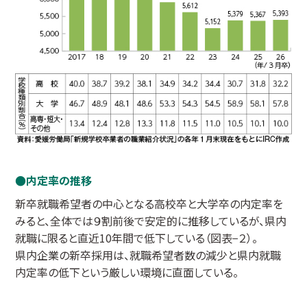
内定率の推移
新卒就職希望者の中心となる高校卒と大学卒の内定率を
みると、全体では９割前後で安定的に推移しているが、県内
就職に限ると直近10年間で低下している（図表−２）。
県内企業の新卒採用は、就職希望者数の減少と県内就職
内定率の低下という厳しい環境に直面している。