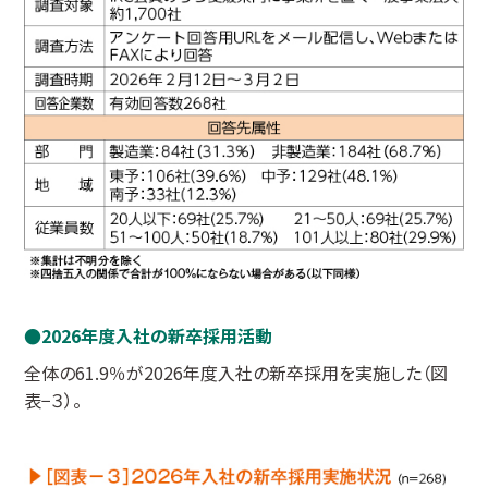
2026年度入社の新卒採用活動
全体の61.9％が2026年度入社の新卒採用を実施した（図
表−３）。