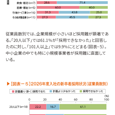
従業員数別では、企業規模が小さいほど採用難が顕著であ
る。「20人以下」では61.1％が「採用できなかった」と回答し
たのに対し、「101人以上」では9.9％にとどまる（図表−５）。
中小企業の中でも特に小規模事業者が採用難に直面して
いる。