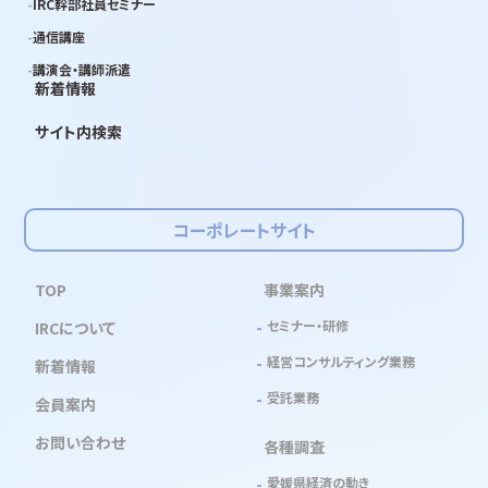
IRC幹部社員セミナー
通信講座
講演会・講師派遣
新着情報
サイト内検索
コーポレートサイト
TOP
事業案内
セミナー・研修
IRCについて
経営コンサルティング業務
新着情報
受託業務
会員案内
お問い合わせ
各種調査
愛媛県経済の動き