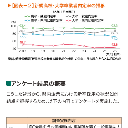
アンケート結果の概要
こうした背景から、県内企業における新卒採用の状況と問
題点を把握するため、以下の内容でアンケートを実施した。