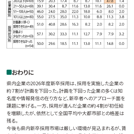
おわりに
県内企業の2026年度新卒採用は、採用を実施した企業の
約７割が計画を下回った。計画を下回った企業の多くは知
名度や情報発信の在り方など、新卒者へのアプローチ面を
課題に挙げる。一方、採用が進んだ企業の約４割が初任給
を増額したが、依然として全国平均や大都市部との格差は
残る。
今後も県内新卒採用市場は厳しい環境が見込まれるが、賃