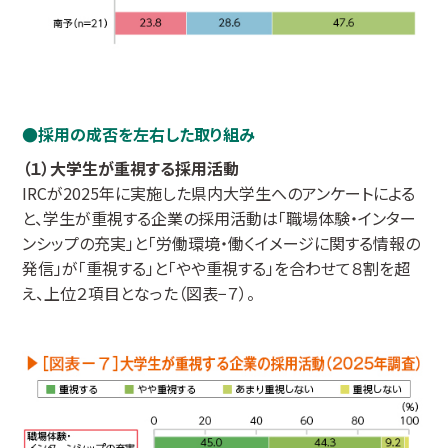
採用の成否を左右した取り組み
（１）大学生が重視する採用活動
IRCが2025年に実施した県内大学生へのアンケートによる
と、学生が重視する企業の採用活動は「職場体験・インター
ンシップの充実」と「労働環境・働くイメージに関する情報の
発信」が「重視する」と「やや重視する」を合わせて８割を超
え、上位２項目となった（図表−７）。