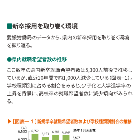
新卒採用を取り巻く環境
愛媛労働局のデータから、県内の新卒採用を取り巻く環境
を振り返る。
県内就職希望者数の推移
ここ数年の県内新卒就職希望者数は5,300人前後で推移し
ているが、直近10年間で約1,000人減少している（図表−１）。
学校種類別に占める割合をみると、少子化と大学進学率の
上昇を背景に、高校卒の就職希望者数に減少傾向がみられ
る。