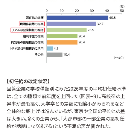
【初任給の改定状況】
回答企業の学校種類別にみた2026年度の平均初任給水準
は、全ての種類で前年度を上回った（図表−９）。高校卒の上
昇率が最も高く、大学卒との差額にも縮小がみられるなど
全体的な底上げは進んでいるが、東京や全国の平均との差
は大きい。多くの企業から、「大都市部の一部企業の高初任
給が話題になり過ぎる」という不満の声が聞かれた。