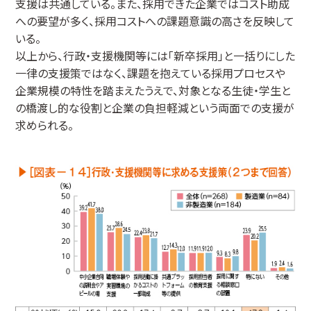
支援は共通している。また、採用できた企業ではコスト助成
への要望が多く、採用コストへの課題意識の高さを反映して
いる。
以上から、行政・支援機関等には「新卒採用」と一括りにした
一律の支援策ではなく、課題を抱えている採用プロセスや
企業規模の特性を踏まえたうえで、対象となる生徒・学生と
の橋渡し的な役割と企業の負担軽減という両面での支援が
求められる。