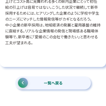
上げとコスト高に見舞われる多くの県内企業にとって初任
給の引上げは容易ではない。こうした状況で継続して新卒
採用するためには、ヒアリングした企業のように学校や学生
のニーズにマッチした情報発信等がカギとなるだろう。
中小企業の新卒採用は、地域経済の発展と雇用基盤の維持
に直結する。リアルな企業情報の発信と現場感ある職場体
験等で、新卒者に「愛媛のこの会社で働きたい」と思わせる
工夫が望まれる。
一覧へ戻る