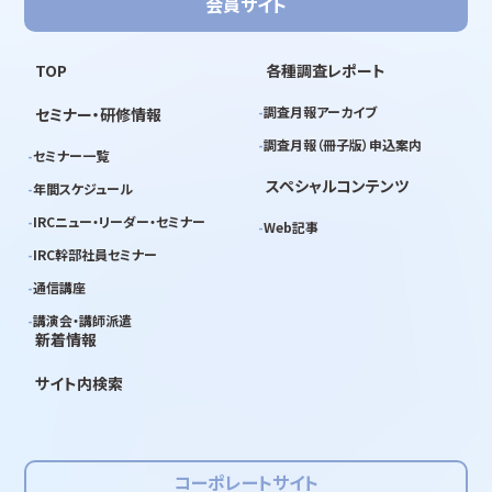
会員サイト
TOP
各種調査レポート
調査月報アーカイブ
セミナー・研修情報
調査月報（冊子版）申込案内
セミナー一覧
スペシャルコンテンツ
年間スケジュール
IRCニュー・リーダー・セミナー
Web記事
IRC幹部社員セミナー
通信講座
講演会・講師派遣
新着情報
サイト内検索
コーポレートサイト