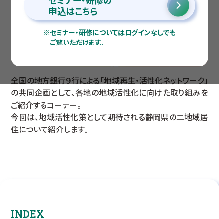
セミナー・研修の
申込はこちら
※
セミナー・研修についてはログインなしでも
ご覧いただけます。
全国の地方銀行９行による「地域再生・活性化ネットワーク」
の共同企画として、各地の地域活性化に向けた取り組みを
ご紹介するコーナー。
今回は、地域活性化策として期待される静岡県の二地域居
住について紹介します。
INDEX