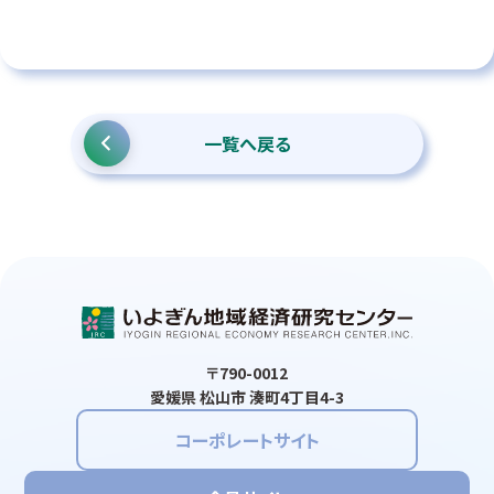
一覧へ戻る
〒790-0012
愛媛県 松山市 湊町4丁目4-3
コーポレートサイト