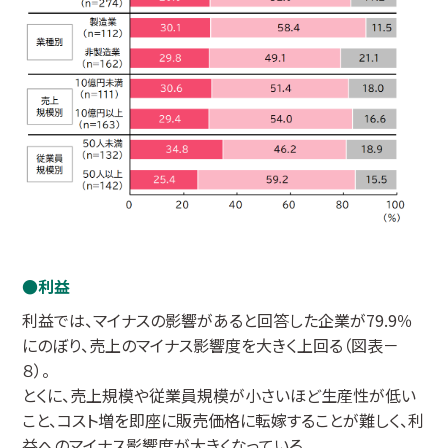
利益
利益では、マイナスの影響があると回答した企業が79.9％
にのぼり、売上のマイナス影響度を大きく上回る（図表－
８）。
とくに、売上規模や従業員規模が小さいほど生産性が低い
こと、コスト増を即座に販売価格に転嫁することが難しく、利
益へのマイナス影響度が大きくなっている。