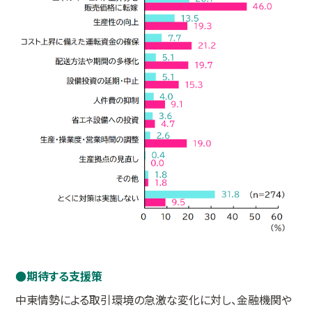
期待する支援策
中東情勢による取引環境の急激な変化に対し、金融機関や