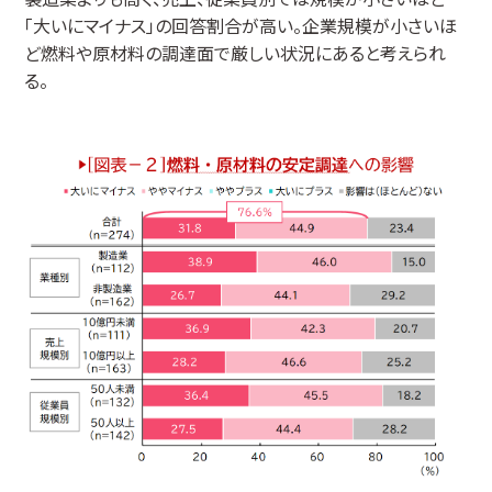
「大いにマイナス」の回答割合が高い。企業規模が小さいほ
ど燃料や原材料の調達面で厳しい状況にあると考えられ
る。