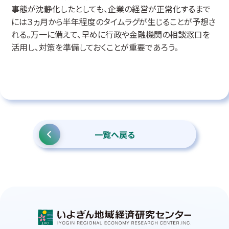
事態が沈静化したとしても、企業の経営が正常化するまで
には３ヵ月から半年程度のタイムラグが生じることが予想さ
れる。万一に備えて、早めに行政や金融機関の相談窓口を
活用し、対策を準備しておくことが重要であろう。
一覧へ戻る