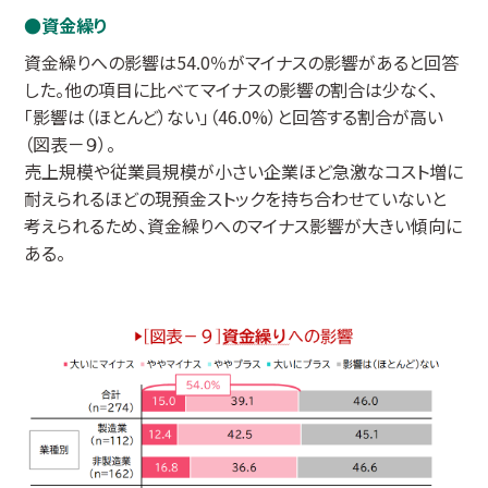
資金繰り
資金繰りへの影響は54.0％がマイナスの影響があると回答
した。他の項目に比べてマイナスの影響の割合は少なく、
「影響は（ほとんど）ない」（46.0%）と回答する割合が高い
（図表－９）。
売上規模や従業員規模が小さい企業ほど急激なコスト増に
耐えられるほどの現預金ストックを持ち合わせていないと
考えられるため、資金繰りへのマイナス影響が大きい傾向に
ある。