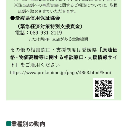
業種別の動向