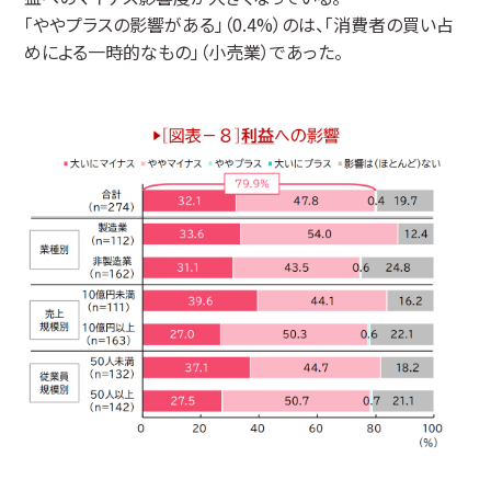
「ややプラスの影響がある」（0.4%）のは、「消費者の買い占
めによる一時的なもの」（小売業）であった。