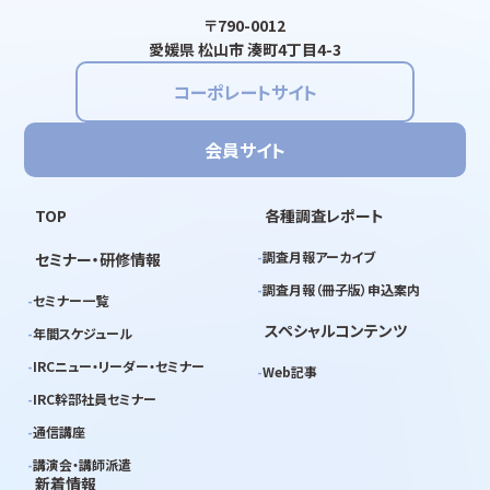
〒790-0012
愛媛県 松山市 湊町4丁目4-3
コーポレートサイト
会員サイト
TOP
各種調査レポート
調査月報アーカイブ
セミナー・研修情報
調査月報（冊子版）申込案内
セミナー一覧
スペシャルコンテンツ
年間スケジュール
IRCニュー・リーダー・セミナー
Web記事
IRC幹部社員セミナー
通信講座
講演会・講師派遣
新着情報