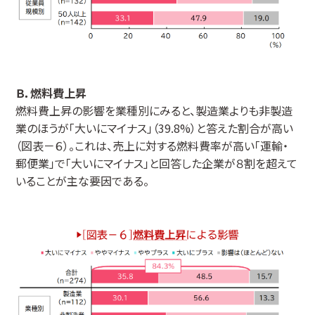
Ｂ．燃料費上昇
燃料費上昇の影響を業種別にみると、製造業よりも非製造
業のほうが「大いにマイナス」（39.8%）と答えた割合が高い
（図表－６）。これは、売上に対する燃料費率が高い「運輸・
郵便業」で「大いにマイナス」と回答した企業が８割を超えて
いることが主な要因である。