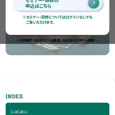
セミナー・研修の
申込はこちら
※
セミナー・研修についてはログインなしでも
ご覧いただけます。
INDEX
1.
はじめに