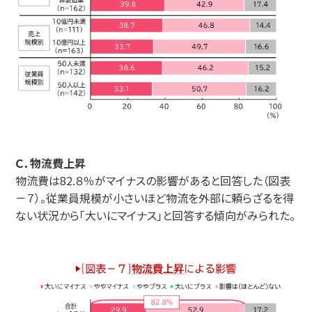
Ｃ．物流費上昇
物流費は82.８％がマイナスの影響があると回答した（図表
－７）。従業員規模が小さいほど物流を外部に頼らざるを得
ない状況から「大いにマイナス」と回答する傾向がみられた。