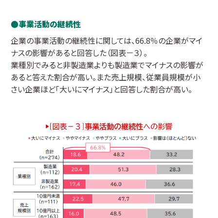
事業活動の継続性
企業の事業活動の継続性に関しては、66.8％の企業がマイ
ナスの影響があると回答した（図表－３）。
業種別でみると非製造業よりも製造業でマイナスの影響が
あると答えた割合が高い。また売上規模、従業員規模が小
さい企業ほど「大いにマイナス」と回答した割合が高い。