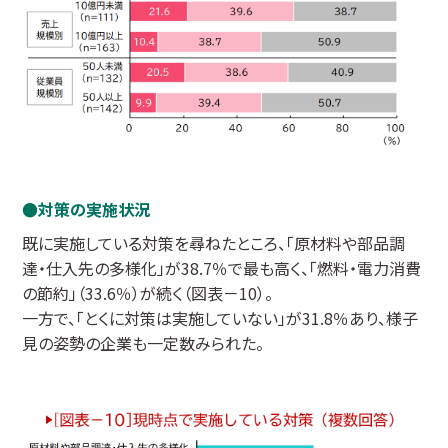
対策の実施状況
既に実施している対策を尋ねたところ、「原材料や部品調
達・仕入先の多様化」が38.7％で最も高く、「燃料・電力消費
の節約」（33.6％）が続く（図表－10）。
一方で、「とくに対策は実施していない」が31.8％あり、様子
見の姿勢の企業も一定数みられた。