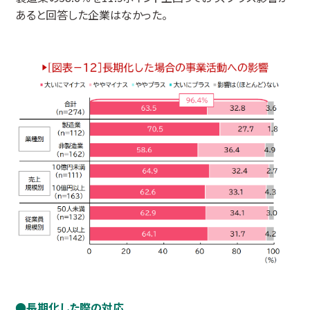
あると回答した企業はなかった。
長期化した際の対応