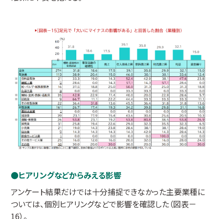
ヒアリングなどからみえる影響
アンケート結果だけでは十分捕捉できなかった主要業種に
ついては、個別ヒアリングなどで影響を確認した（図表－
16）。