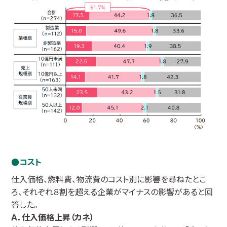
コスト
仕入価格、燃料費、物流費のコスト別に影響を尋ねたとこ
ろ、それぞれ８割を超える企業がマイナスの影響があると回
答した。
Ａ．仕入価格上昇（カネ）