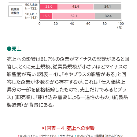
売上
売上への影響は61.7％の企業がマイナスの影響があると回
答し、とくに売上規模、従業員規模が小さいほどマイナスの
影響度が高い（図表－４）。「ややプラスの影響がある」と回
答した企業が少数ながら存在するが、これは「仕入価格上
昇分の一部を価格転嫁したもので、売上だけでみるとプラ
ス」（卸売業）、「駆け込み需要による一過性のもの」（紙製品
製造業）が背景にある。