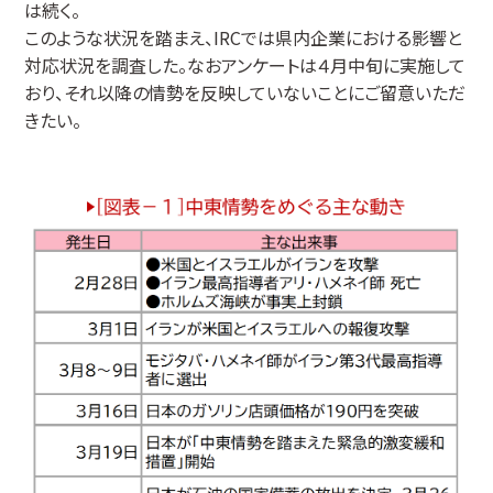
は続く。
このような状況を踏まえ、IRCでは県内企業における影響と
対応状況を調査した。なおアンケートは４月中旬に実施して
おり、それ以降の情勢を反映していないことにご留意いただ
きたい。