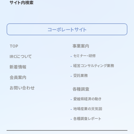
サイト内検索
コーポレートサイト
TOP
事業案内
セミナー・研修
IRCについて
経営コンサルティング業務
新着情報
受託業務
会員案内
お問い合わせ
各種調査
愛媛県経済の動き
地場産業の天気図
各種調査レポート