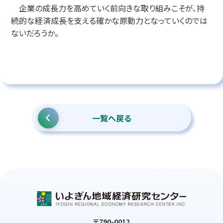
企業の成長力を高めていく前向きな取り組みこそが、持
続的な経済成長を支える確かな原動力となっていくのでは
ないだろうか。
一覧へ戻る
〒790-0012